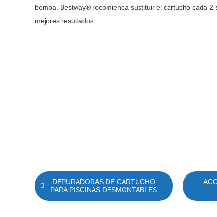
bomba. Bestway® recomienda sustituir el cartucho cada 2
mejores resultados.
DEPURADORAS DE CARTUCHO
ACC
PARA PISCINAS DESMONTABLES