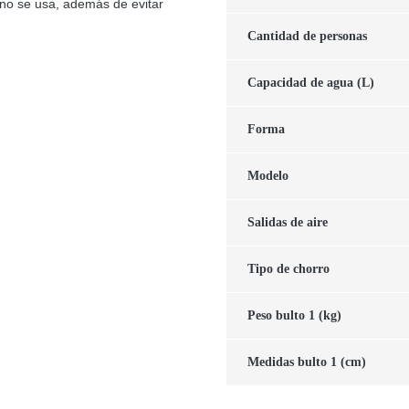
 no se usa, además de evitar
Cantidad de personas
Capacidad de agua (L)
Forma
Modelo
Salidas de aire
Tipo de chorro
Peso bulto 1 (kg)
Medidas bulto 1 (cm)