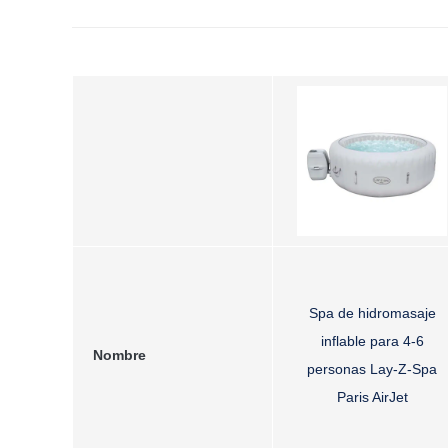
Spa de hidromasaje
inflable para 4-6
Nombre
personas Lay-Z-Spa
Paris AirJet