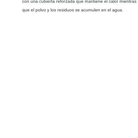
con una cubierta reforzada que mantiene el calor mientras
que el polvo y los residuos se acumulen en el agua.