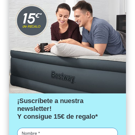
¡Suscríbete a nuestra
newsletter!
Y consigue 15€ de regalo*