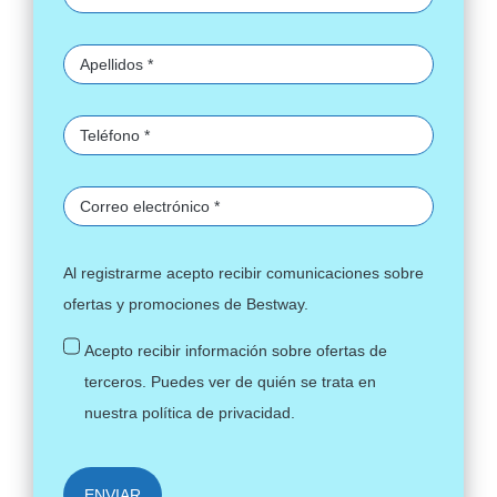
Al registrarme acepto recibir comunicaciones sobre
ofertas y promociones de Bestway.
Acepto recibir información sobre ofertas de
terceros. Puedes ver de quién se trata en
nuestra
política de privacidad
.
ENVIAR