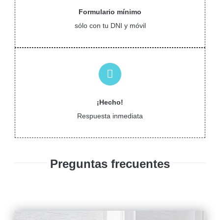
Formulario mínimo
sólo con tu DNI y móvil
¡Hecho!
Respuesta inmediata
Preguntas frecuentes