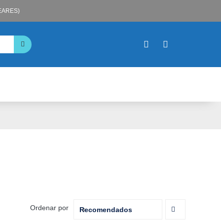
LEARES)
Ordenar por
Recomendados