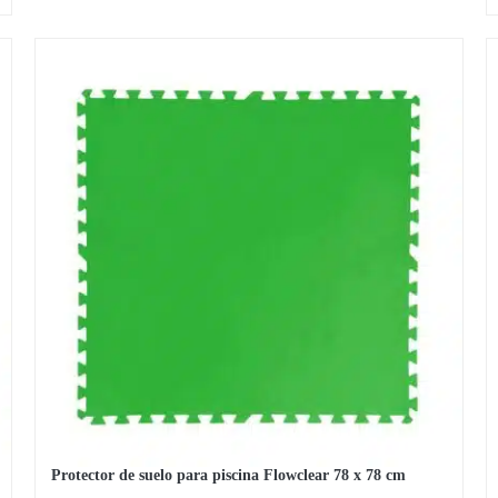
Protector de suelo para piscina Flowclear 78 x 78 cm