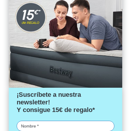
¡Suscríbete a nuestra
newsletter!
Y consigue 15€ de regalo*