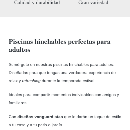
Calidad y durabilidad
Gran variedad
Piscinas hinchables perfectas para
adultos
Sumérgete en nuestras piscinas hinchables para adultos.
Diseñadas para que tengas una verdadera experiencia de
relax y
refreshing
durante la temporada estival.
Ideales para compartir momentos inolvidables con amigos y
familiares.
Con
diseños vanguardistas
que le darán un toque de estilo
a tu casa y a tu patio o jardín.