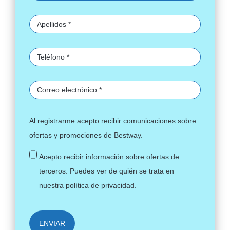
Al registrarme acepto recibir comunicaciones sobre
ofertas y promociones de Bestway.
Acepto recibir información sobre ofertas de
terceros. Puedes ver de quién se trata en
nuestra
política de privacidad
.
ENVIAR