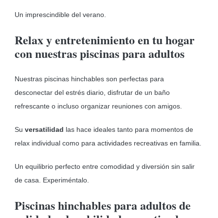
Un imprescindible del verano.
Relax y entretenimiento en tu hogar
con nuestras piscinas para adultos
Nuestras piscinas hinchables son perfectas para
desconectar del estrés diario, disfrutar de un baño
refrescante o incluso organizar reuniones con amigos.
Su
versatilidad
las hace ideales tanto para momentos de
relax individual como para actividades recreativas en familia.
Un equilibrio perfecto entre comodidad y diversión sin salir
de casa. Experiméntalo.
Piscinas hinchables para adultos de