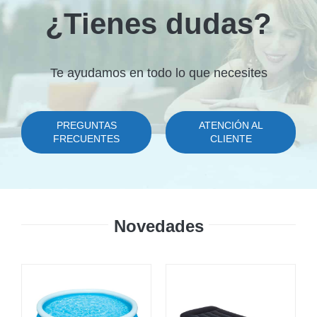
¿Tienes dudas?
Te ayudamos en todo lo que necesites
PREGUNTAS
ATENCIÓN AL
FRECUENTES
CLIENTE
Novedades