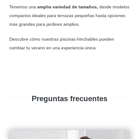
Tenemos una
amplia variedad de tamaños,
desde modelos
compactos ideales para terrazas pequeñas hasta opciones
más grandes para jardines amplios.
Descubre cómo nuestras piscinas hinchables pueden
cambiar tu verano en una experiencia única.
Preguntas frecuentes