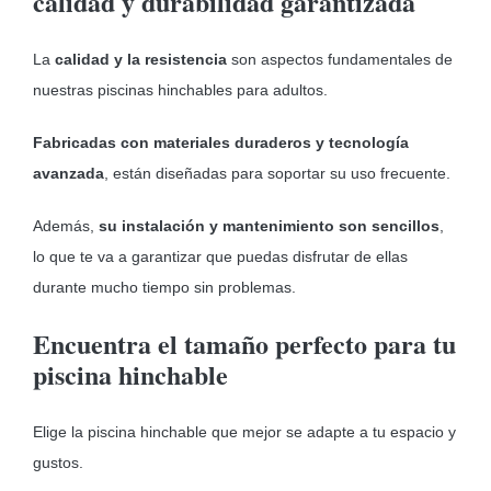
calidad y durabilidad garantizada
La
calidad y la resistencia
son aspectos fundamentales de
nuestras piscinas hinchables para adultos.
Fabricadas con materiales duraderos y tecnología
avanzada
, están diseñadas para soportar su uso frecuente.
Además,
su instalación y mantenimiento son sencillos
,
lo que te va a garantizar que puedas disfrutar de ellas
durante mucho tiempo sin problemas.
Encuentra el tamaño perfecto para tu
piscina hinchable
Elige la piscina hinchable que mejor se adapte a tu espacio y
gustos.