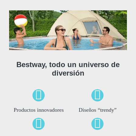
Bestway, todo un universo de
diversión
Productos innovadores
Diseños “trendy”