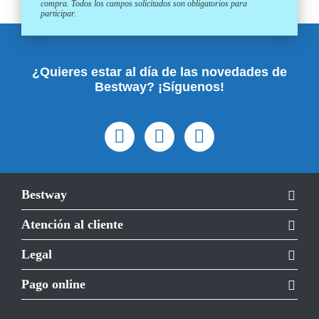
compra. Todos los campos solicitados son obligatorios para
participar.
¿Quieres estar al día de las novedades de
Bestway? ¡Síguenos!
Bestway
Atención al cliente
Legal
Pago online