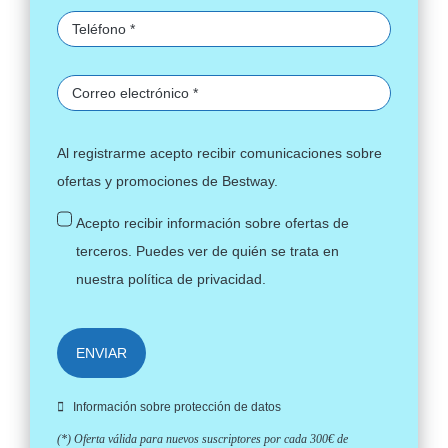
Al registrarme acepto recibir comunicaciones sobre
ofertas y promociones de Bestway.
Acepto recibir información sobre ofertas de
terceros. Puedes ver de quién se trata en
nuestra
política de privacidad
.
ENVIAR
Información sobre protección de datos
(*) Oferta válida para nuevos suscriptores por cada 300€ de