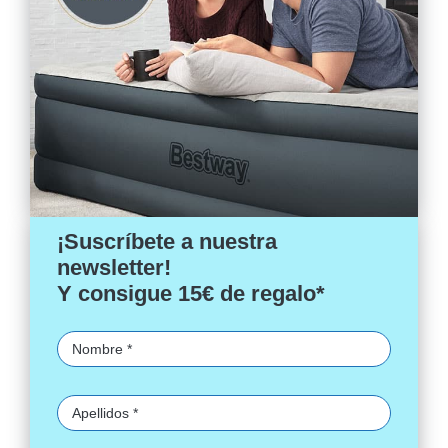
¡Suscríbete a nuestra
newsletter!
Y consigue 15€ de regalo*