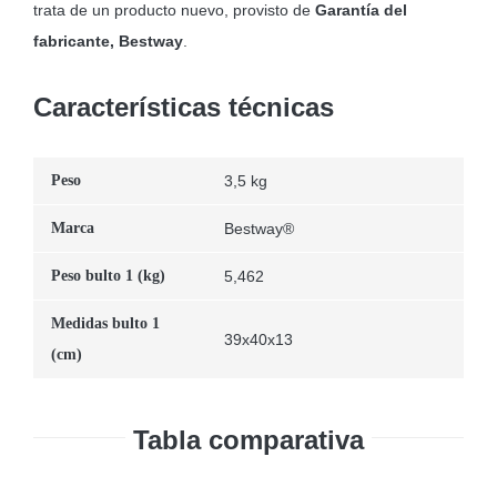
trata de un producto nuevo, provisto de
Garantía del
fabricante, Bestway
.
Características técnicas
Peso
3,5 kg
Marca
Bestway®
Peso bulto 1 (kg)
5,462
Medidas bulto 1
39x40x13
(cm)
Tabla comparativa