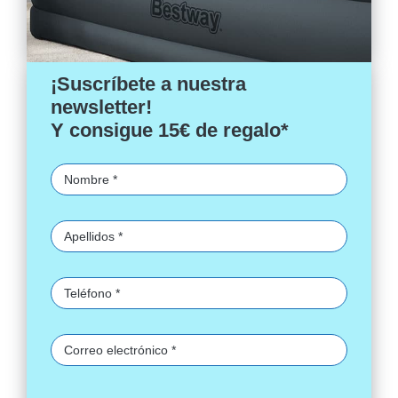
¡Suscríbete a nuestra
newsletter!
Y consigue 15€ de regalo*