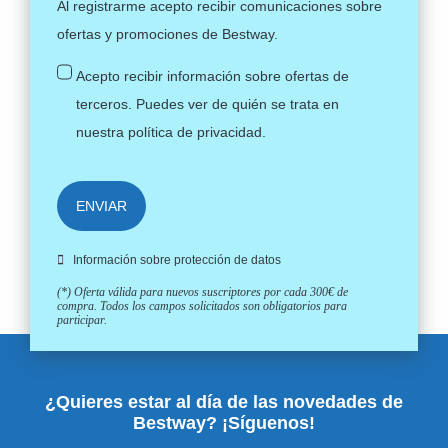
Al registrarme acepto recibir comunicaciones sobre
ofertas y promociones de Bestway.
Acepto recibir información sobre ofertas de
terceros. Puedes ver de quién se trata en
nuestra
política de privacidad
.
ENVIAR
Información sobre protección de datos
(*) Oferta válida para nuevos suscriptores por cada 300€ de
compra. Todos los campos solicitados son obligatorios para
participar.
¿Quieres estar al día de las novedades de
Bestway? ¡Síguenos!