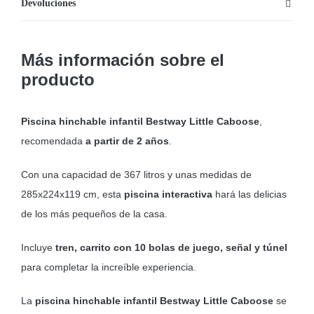
Devoluciones
Más información sobre el
producto
Piscina hinchable infantil Bestway Little Caboose
,
recomendada
a partir de 2 años
.
Con una capacidad de 367 litros y unas medidas de
285x224x119 cm, esta
piscina interactiva
hará las delicias
de los más pequeños de la casa.
Incluye
tren, carrito con 10 bolas de juego, señal y túnel
para completar la increíble experiencia.
La
piscina hinchable infantil Bestway Little Caboose
se