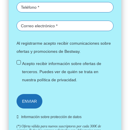
Al registrarme acepto recibir comunicaciones sobre
ofertas y promociones de Bestway.
Acepto recibir información sobre ofertas de
terceros. Puedes ver de quién se trata en
nuestra
política de privacidad
.
ENVIAR
Información sobre protección de datos
(*) Oferta válida para nuevos suscriptores por cada 300€ de