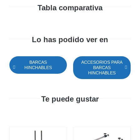
Tabla comparativa
Lo has podido ver en
BARCAS
ACCESORIOS PARA
HINCHABLES
BARCAS
HINCHABLES
Te puede gustar