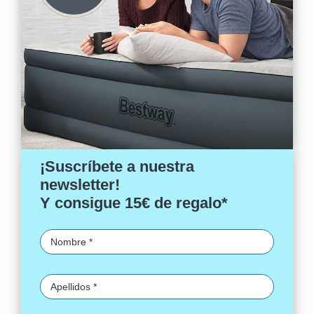
¡Suscríbete a nuestra
newsletter!
Y consigue 15€ de regalo*