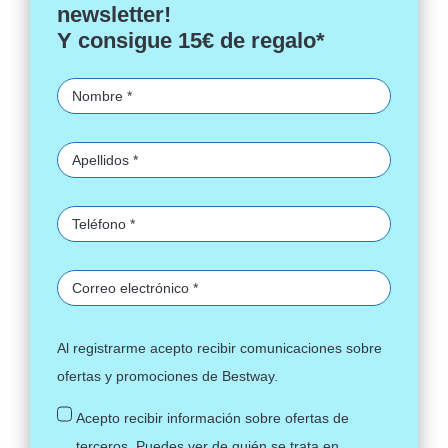
newsletter!
Y consigue 15€ de regalo*
Al registrarme acepto recibir comunicaciones sobre
ofertas y promociones de Bestway.
Acepto recibir información sobre ofertas de
terceros. Puedes ver de quién se trata en