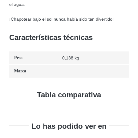
el agua.
¡Chapotear bajo el sol nunca había sido tan divertido!
Características técnicas
Peso
0,138 kg
Marca
Tabla comparativa
Lo has podido ver en