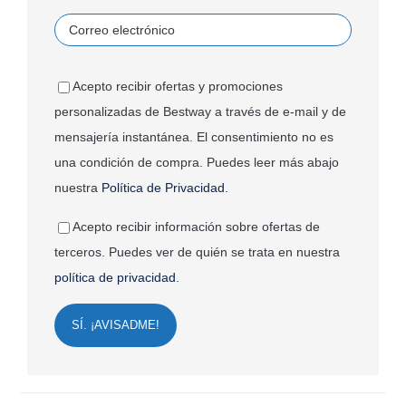
Acepto recibir ofertas y promociones
personalizadas de Bestway a través de e-mail y de
mensajería instantánea. El consentimiento no es
una condición de compra. Puedes leer más abajo
nuestra
Política de Privacidad
.
Acepto recibir información sobre ofertas de
terceros. Puedes ver de quién se trata en nuestra
política de privacidad
.
SÍ. ¡AVISADME!