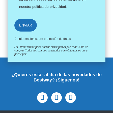
nuestra
política de privacidad
.
ENVIAR
Información sobre protección de datos
(*) Oferta válida para nuevos suscriptores por cada 300€ de
compra. Todos los campos solicitados son obligatorios para
participar.
¿Quieres estar al día de las novedades de
Bestway? ¡Síguenos!