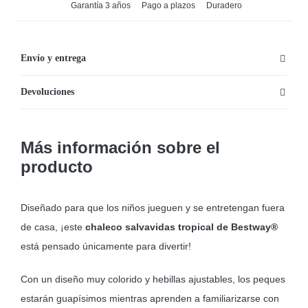
Garantía 3 años
Pago a plazos
Duradero
Envío y entrega
Devoluciones
Más información sobre el
producto
Diseñado para que los niños jueguen y se entretengan fuera
de casa, ¡este
chaleco salvavidas tropical de Bestway®
está pensado únicamente para divertir!
Con un diseño muy colorido y hebillas ajustables, los peques
estarán guapísimos mientras aprenden a familiarizarse con