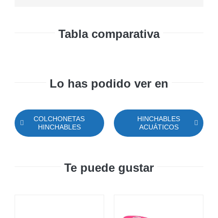
Tabla comparativa
Lo has podido ver en
COLCHONETAS
HINCHABLES
HINCHABLES
ACUÁTICOS
Te puede gustar