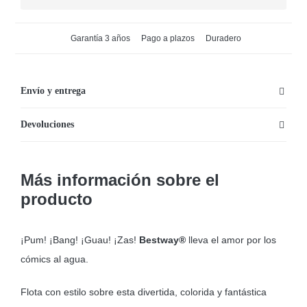
Garantía 3 años
Pago a plazos
Duradero
Envío y entrega
Devoluciones
Más información sobre el
producto
¡Pum! ¡Bang! ¡Guau! ¡Zas!
Bestway®
lleva el amor por los
cómics al agua.
Flota con estilo sobre esta divertida, colorida y fantástica