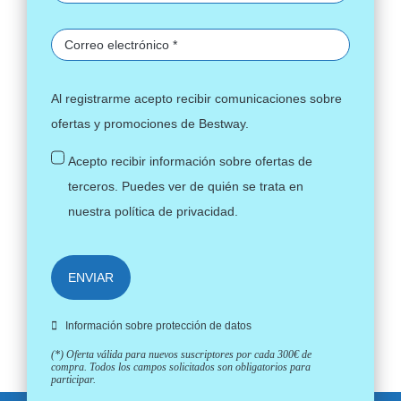
Al registrarme acepto recibir comunicaciones sobre
ofertas y promociones de Bestway.
Acepto recibir información sobre ofertas de
terceros. Puedes ver de quién se trata en
nuestra
política de privacidad
.
ENVIAR
Información sobre protección de datos
(*) Oferta válida para nuevos suscriptores por cada 300€ de
compra. Todos los campos solicitados son obligatorios para
participar.