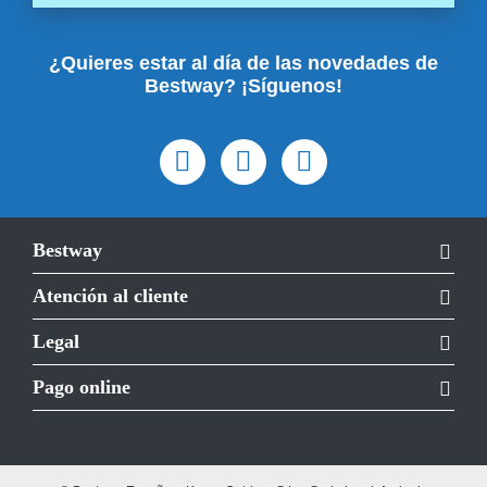
¿Quieres estar al día de las novedades de
Bestway? ¡Síguenos!
Bestway
Atención al cliente
Legal
Pago online