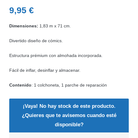
9,95
€
Dimensiones:
1,83 m x 71 cm.
Divertido diseño de cómics.
Estructura prémium con almohada incorporada.
Fácil de inflar, desinflar y almacenar.
Contenido
: 1 colchoneta, 1 parche de reparación
¡Vaya! No hay stock de este producto.
¿Quieres que te avisemos cuando esté
disponible?