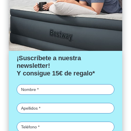
¡Suscríbete a nuestra
newsletter!
Y consigue 15€ de regalo*