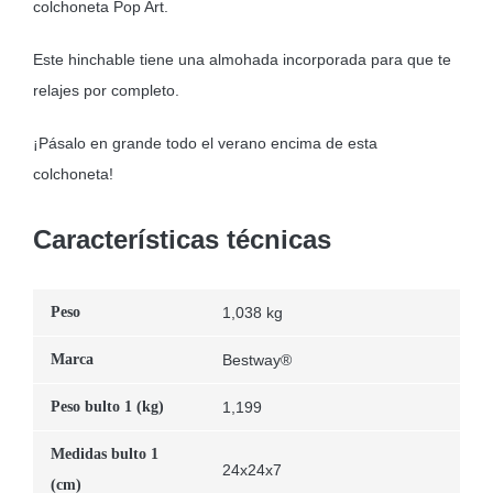
colchoneta Pop Art.
Este hinchable tiene una almohada incorporada para que te
relajes por completo.
¡Pásalo en grande todo el verano encima de esta
colchoneta!
Características técnicas
Peso
1,038 kg
Marca
Bestway®
Peso bulto 1 (kg)
1,199
Medidas bulto 1
24x24x7
(cm)