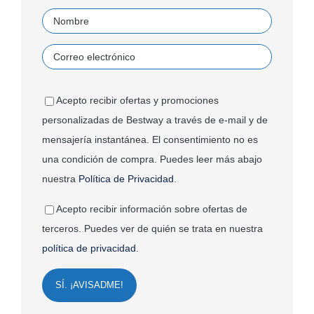
Acepto recibir ofertas y promociones
personalizadas de Bestway a través de e-mail y de
mensajería instantánea. El consentimiento no es
una condición de compra. Puedes leer más abajo
nuestra
Política de Privacidad
.
Acepto recibir información sobre ofertas de
terceros. Puedes ver de quién se trata en nuestra
política de privacidad
.
SÍ. ¡AVISADME!