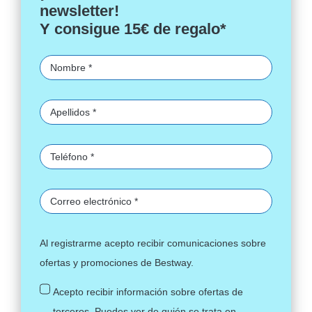
newsletter!
Y consigue 15€ de regalo*
Al registrarme acepto recibir comunicaciones sobre
ofertas y promociones de Bestway.
Acepto recibir información sobre ofertas de
terceros. Puedes ver de quién se trata en