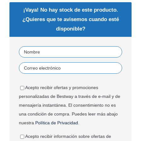
¡Vaya! No hay stock de este producto.
¿Quieres que te avisemos cuando esté
disponible?
Acepto recibir ofertas y promociones
personalizadas de Bestway a través de e-mail y de
mensajería instantánea. El consentimiento no es
una condición de compra. Puedes leer más abajo
nuestra
Política de Privacidad
.
Acepto recibir información sobre ofertas de