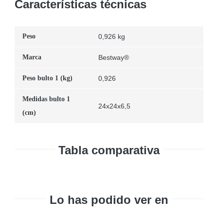
Características técnicas
Peso
0,926 kg
Marca
Bestway®
Peso bulto 1 (kg)
0,926
Medidas bulto 1
24x24x6,5
(cm)
Tabla comparativa
Lo has podido ver en