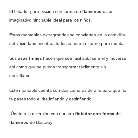
El flotador para piscina con forma de
flamenco
es un
imaginativo hinchable ideal para los niños.
Estos montables extragrandes se convierten en la comidilla
del vecindario mientras todos esperan el turno para montar.
Sus
asas firmes
hacen que sea fácil subirse a él y moverse,
así como que se pueda transportar fácilmente sin
desinflarse.
Este montable cuenta con dos cámaras de aire para que no
te pases todo el día inflando y desinflando.
¡Únete a la diversión con nuestro
flotador con forma de
flamenco
de Bestway!