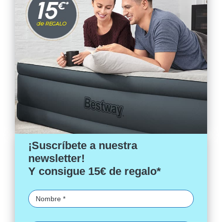
¡Suscríbete a nuestra
newsletter!
Y consigue 15€ de regalo*