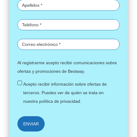
Al registrarme acepto recibir comunicaciones sobre
ofertas y promociones de Bestway.
Acepto recibir información sobre ofertas de
terceros. Puedes ver de quién se trata en
nuestra
política de privacidad
.
ENVIAR