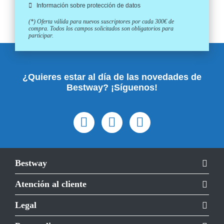
Información sobre protección de datos
(*) Oferta válida para nuevos suscriptores por cada 300€ de
compra. Todos los campos solicitados son obligatorios para
participar.
¿Quieres estar al día de las novedades de
Bestway? ¡Síguenos!
Bestway
Atención al cliente
Legal