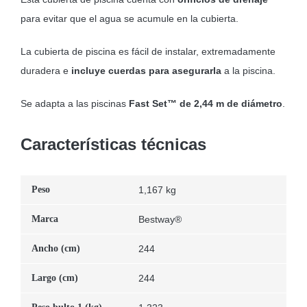
para evitar que el agua se acumule en la cubierta.
La cubierta de piscina es fácil de instalar, extremadamente
duradera e
incluye cuerdas para asegurarla
a la piscina.
Se adapta a las piscinas
Fast Set™ de 2,44 m de diámetro
.
Características técnicas
Peso
1,167 kg
Marca
Bestway®
Ancho (cm)
244
Largo (cm)
244