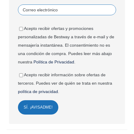
Acepto recibir ofertas y promociones
personalizadas de Bestway a través de e-mail y de
mensajería instantánea. El consentimiento no es
una condición de compra. Puedes leer más abajo
nuestra
Política de Privacidad
.
Acepto recibir información sobre ofertas de
terceros. Puedes ver de quién se trata en nuestra
política de privacidad
.
SÍ. ¡AVISADME!