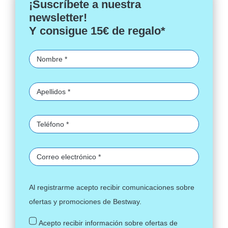
¡Suscríbete a nuestra
newsletter!
Y consigue 15€ de regalo*
Al registrarme acepto recibir comunicaciones sobre
ofertas y promociones de Bestway.
Acepto recibir información sobre ofertas de