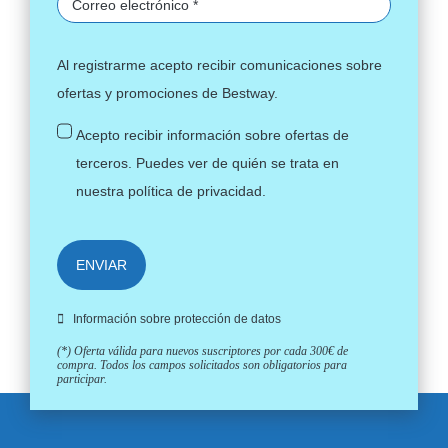
Al registrarme acepto recibir comunicaciones sobre
ofertas y promociones de Bestway.
Acepto recibir información sobre ofertas de
terceros. Puedes ver de quién se trata en
nuestra
política de privacidad
.
ENVIAR
Información sobre protección de datos
(*) Oferta válida para nuevos suscriptores por cada 300€ de
compra. Todos los campos solicitados son obligatorios para
participar.