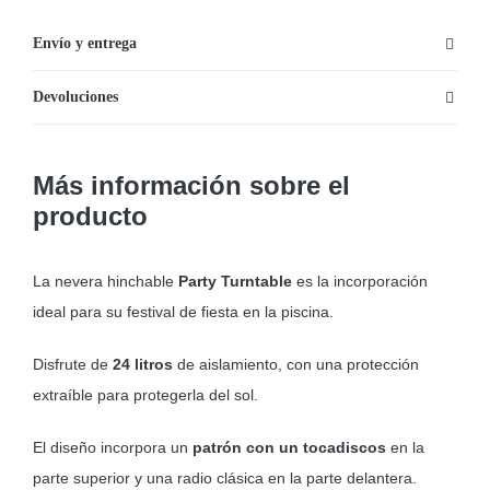
de
Bestway
Envío y entrega
cantidad
Devoluciones
Más información sobre el
producto
La nevera hinchable
Party Turntable
es la incorporación
ideal para su festival de fiesta en la piscina.
Disfrute de
24 litros
de aislamiento, con una protección
extraíble para protegerla del sol.
El diseño incorpora un
patrón con un tocadiscos
en la
parte superior y una radio clásica en la parte delantera.