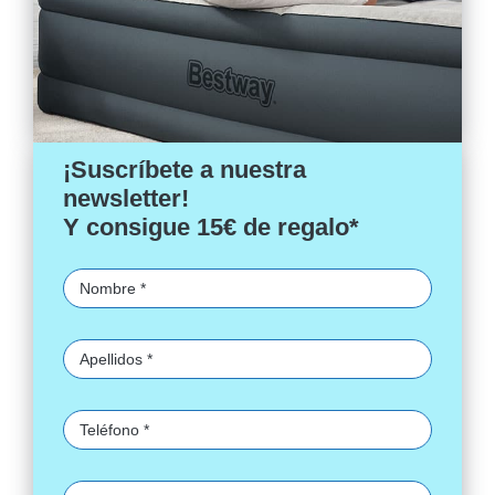
¡Suscríbete a nuestra
newsletter!
Y consigue 15€ de regalo*