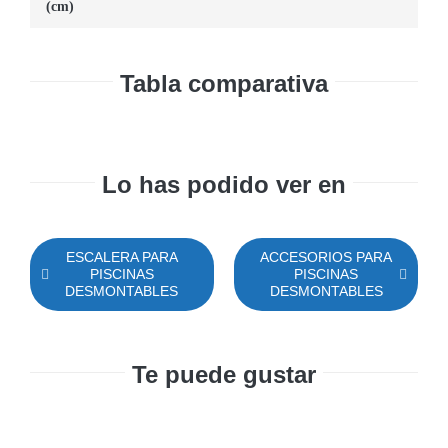
(cm)
Tabla comparativa
Lo has podido ver en
ESCALERA PARA
ACCESORIOS PARA
PISCINAS
PISCINAS
DESMONTABLES
DESMONTABLES
Te puede gustar