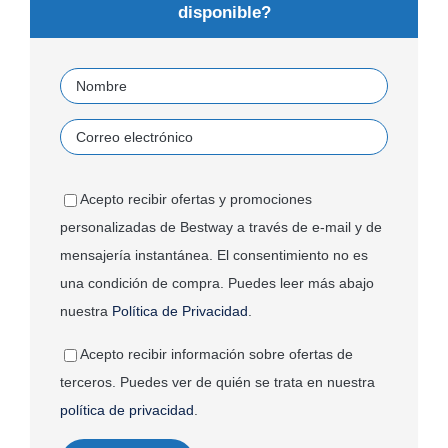
disponible?
Acepto recibir ofertas y promociones
personalizadas de Bestway a través de e-mail y de
mensajería instantánea. El consentimiento no es
una condición de compra. Puedes leer más abajo
nuestra
Política de Privacidad
.
Acepto recibir información sobre ofertas de
terceros. Puedes ver de quién se trata en nuestra
política de privacidad
.