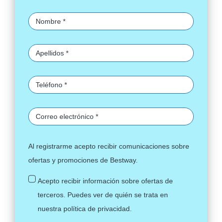
Al registrarme acepto recibir comunicaciones sobre
ofertas y promociones de Bestway.
Acepto recibir información sobre ofertas de
terceros. Puedes ver de quién se trata en
nuestra
política de privacidad
.