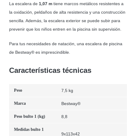
La escalera de
1,07 m
tiene marcos metálicos resistentes a
la oxidación, peldaños de alta resistencia y una construcción
sencilla. Además, la escalera exterior se puede subir para
prevenir que los niños entren en la piscina sin supervisión.
Para tus necesidades de natación, una escalera de piscina
de Bestway® es imprescindible.
Características técnicas
Peso
7,5 kg
Marca
Bestway®
Peso bulto 1 (kg)
8,8
Medidas bulto 1
9x113x42