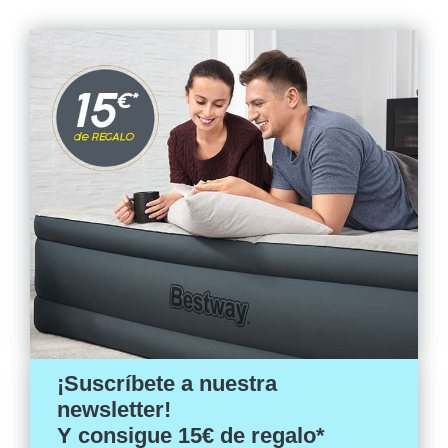
¡Suscríbete a nuestra
newsletter!
Y consigue 15€ de regalo*