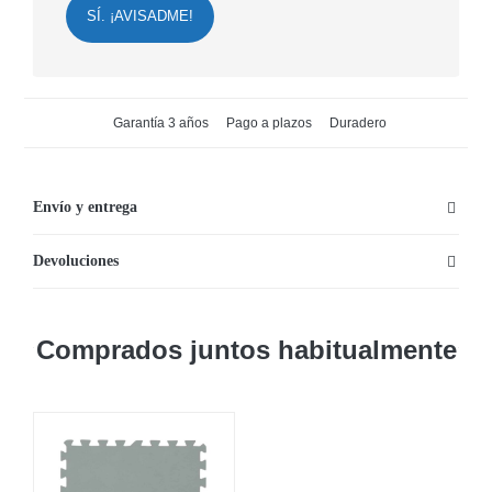
SÍ. ¡AVISADME!
Garantía 3 años
Pago a plazos
Duradero
Envío y entrega
Devoluciones
Comprados juntos habitualmente