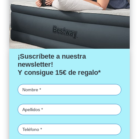
¡Suscríbete a nuestra
newsletter!
Y consigue 15€ de regalo*