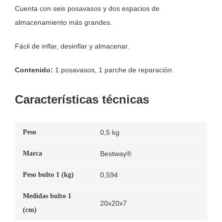
Cuenta con seis posavasos y dos espacios de
almacenamiento más grandes.
Fácil de inflar, desinflar y almacenar.
Contenido:
1 posavasos, 1 parche de reparación.
Características técnicas
Peso
0,5 kg
Marca
Bestway®
Peso bulto 1 (kg)
0,594
Medidas bulto 1
20x20x7
(cm)