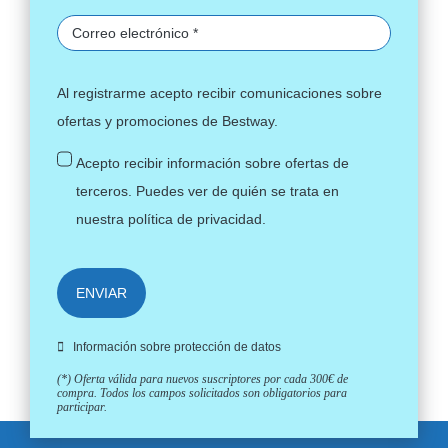
Al registrarme acepto recibir comunicaciones sobre
ofertas y promociones de Bestway.
Acepto recibir información sobre ofertas de
terceros. Puedes ver de quién se trata en
nuestra
política de privacidad
.
ENVIAR
Información sobre protección de datos
(*) Oferta válida para nuevos suscriptores por cada 300€ de
compra. Todos los campos solicitados son obligatorios para
participar.