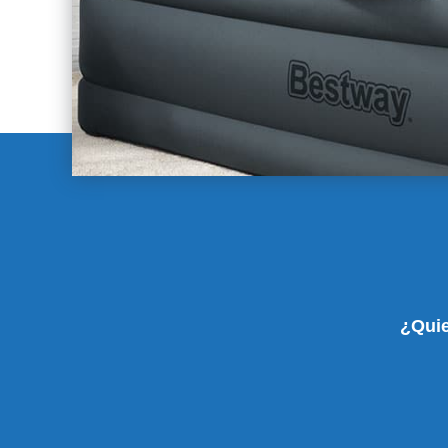
¿Quie