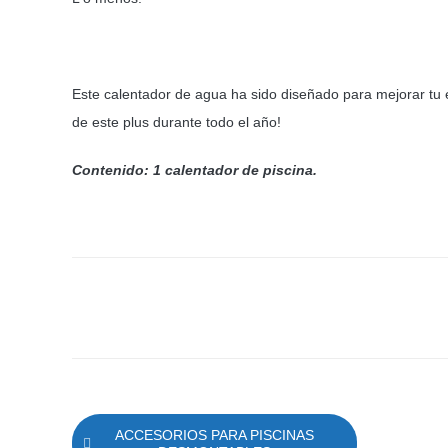
Este calentador de agua ha sido diseñado para mejorar tu e
de este plus durante todo el año!
Contenido: 1 calentador de piscina.
ACCESORIOS PARA PISCINAS