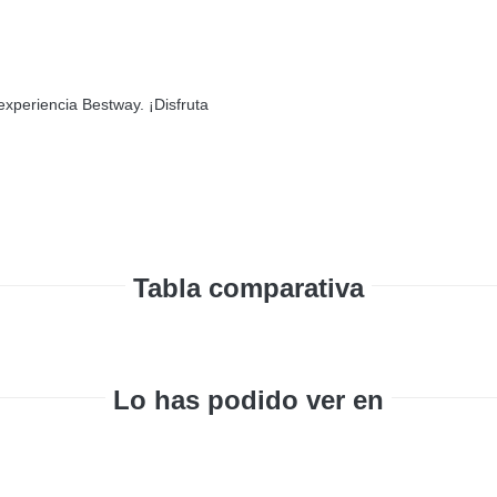
xperiencia Bestway. ¡Disfruta
Tabla comparativa
Lo has podido ver en