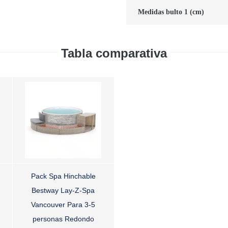
Medidas bulto 1 (cm)
Tabla comparativa
Pack Spa Hinchable
Bestway Lay-Z-Spa
Vancouver Para 3-5
personas Redondo