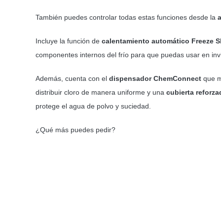
También puedes controlar todas estas funciones desde la
Incluye la función de
calentamiento automático
Freeze S
componentes internos del frío para que puedas usar en inv
Además, cuenta con el
dispensador
ChemConnect
que m
distribuir cloro de manera uniforme y una
cubierta reforza
protege el agua de polvo y suciedad.
¿Qué más puedes pedir?