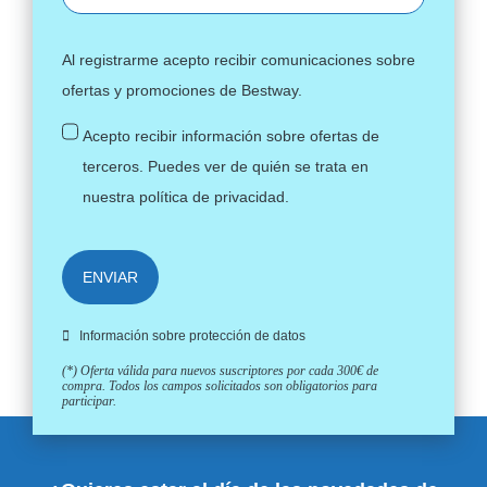
Al registrarme acepto recibir comunicaciones sobre
ofertas y promociones de Bestway.
Acepto recibir información sobre ofertas de
terceros. Puedes ver de quién se trata en
nuestra
política de privacidad
.
ENVIAR
Información sobre protección de datos
(*) Oferta válida para nuevos suscriptores por cada 300€ de
compra. Todos los campos solicitados son obligatorios para
participar.