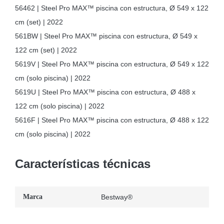
56462 | Steel Pro MAX™ piscina con estructura, Ø 549 x 122
cm (set) | 2022
561BW | Steel Pro MAX™ piscina con estructura, Ø 549 x
122 cm (set) | 2022
5619V | Steel Pro MAX™ piscina con estructura, Ø 549 x 122
cm (solo piscina) | 2022
5619U | Steel Pro MAX™ piscina con estructura, Ø 488 x
122 cm (solo piscina) | 2022
5616F | Steel Pro MAX™ piscina con estructura, Ø 488 x 122
cm (solo piscina) | 2022
Características técnicas
Marca
Bestway®