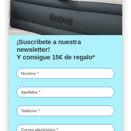
¡Suscríbete a nuestra
newsletter!
Y consigue 15€ de regalo*