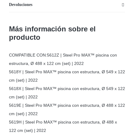
Devoluciones
Más información sobre el
producto
COMPATIBLE CON:5612Z | Steel Pro MAX™ piscina con
estructura, Ø 488 x 122 cm (set) | 2022
5618Y | Steel Pro MAX™ piscina con estructura, Ø 549 x 122
cm (set) | 2022
5618X | Steel Pro MAX™ piscina con estructura, Ø 549 x 122
cm (set) | 2022
5619E | Steel Pro MAX™ piscina con estructura, Ø 488 x 122
cm (set) | 2022
5619H | Steel Pro MAX™ piscina con estructura, Ø 488 x
122 cm (set) | 2022