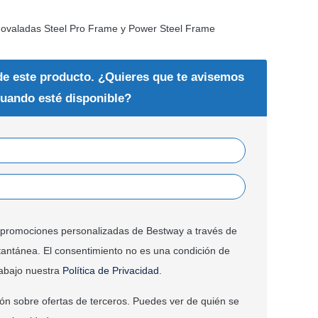
s ovaladas Steel Pro Frame y Power Steel Frame
de este producto. ¿Quieres que te avisemos
uando esté disponible?
 y promociones personalizadas de Bestway a través de
tantánea. El consentimiento no es una condición de
abajo nuestra
Política de Privacidad
.
ión sobre ofertas de terceros. Puedes ver de quién se