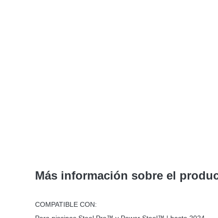
Más información sobre el produ
COMPATIBLE CON: