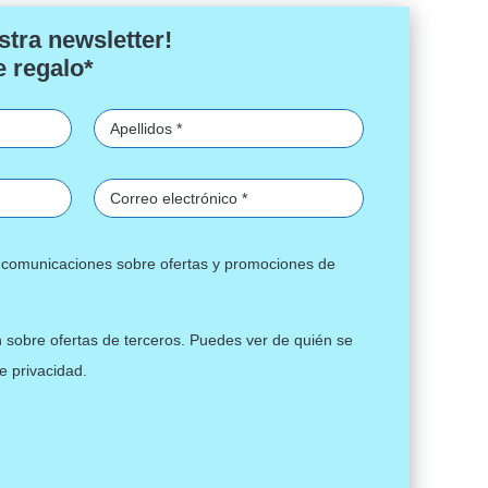
stra newsletter!
e regalo*
ir comunicaciones sobre ofertas y promociones de
n sobre ofertas de terceros. Puedes ver de quién se
de privacidad
.