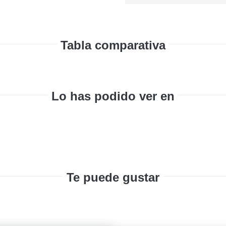
Tabla comparativa
Lo has podido ver en
Te puede gustar