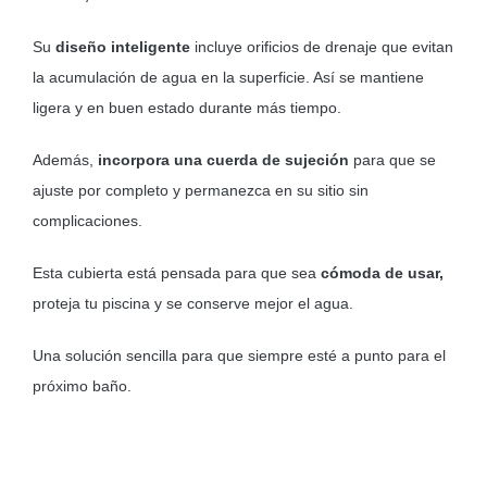
Su
diseño inteligente
incluye orificios de drenaje que evitan
la acumulación de agua en la superficie. Así se mantiene
ligera y en buen estado durante más tiempo.
Además,
incorpora una cuerda de sujeción
para que se
ajuste por completo y permanezca en su sitio sin
complicaciones.
Esta cubierta está pensada para que sea
cómoda de usar,
proteja tu piscina y se conserve mejor el agua.
Una solución sencilla para que siempre esté a punto para el
próximo baño.