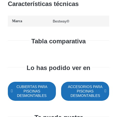
Características técnicas
Marca
Bestway®
Tabla comparativa
Lo has podido ver en
CUBIERTAS PARA
ACCESORIOS PARA
PISCINAS
PISCINAS
DESMONTABLES
DESMONTABLES