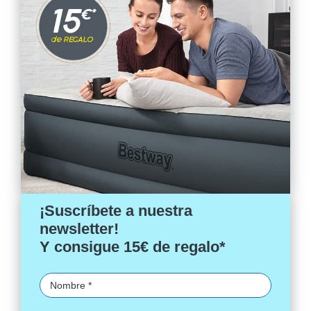
¡Suscríbete a nuestra
newsletter!
Y consigue 15€ de regalo*