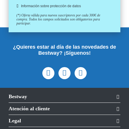
Información sobre protección de datos
(*) Oferta válida para nuevos suscriptores por cada 300€ de
compra. Todos los campos solicitados son obligatorios para
participar.
¿Quieres estar al día de las novedades de
Bestway? ¡Síguenos!
Bestway
Atención al cliente
Legal