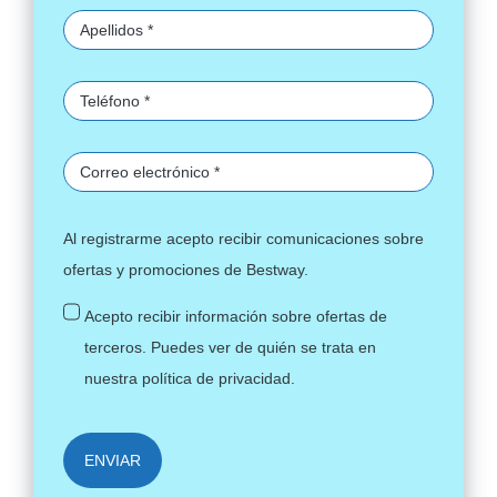
Al registrarme acepto recibir comunicaciones sobre
ofertas y promociones de Bestway.
Acepto recibir información sobre ofertas de
terceros. Puedes ver de quién se trata en
nuestra
política de privacidad
.
ENVIAR