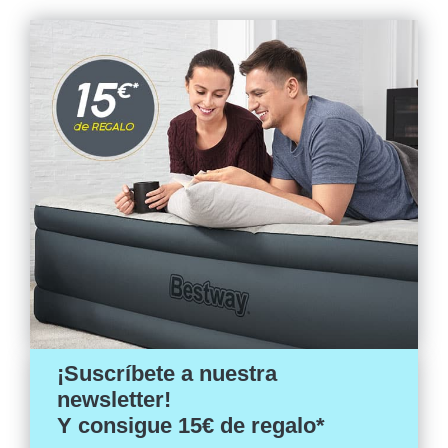
¡Suscríbete a nuestra
newsletter!
Y consigue 15€ de regalo*