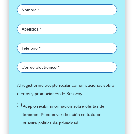
Al registrarme acepto recibir comunicaciones sobre
ofertas y promociones de Bestway.
Acepto recibir información sobre ofertas de
terceros. Puedes ver de quién se trata en
nuestra
política de privacidad
.