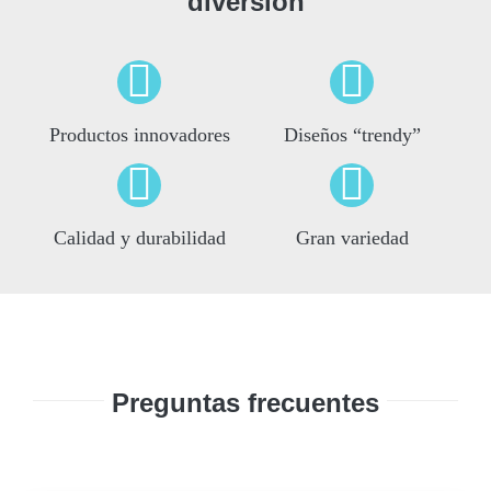
diversión
Productos innovadores
Diseños “trendy”
Calidad y durabilidad
Gran variedad
Preguntas frecuentes