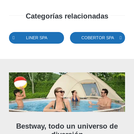
Categorías relacionadas
LINER SPA
COBERTOR SPA
Bestway, todo un universo de