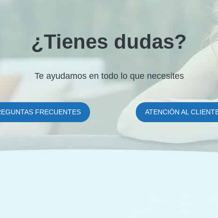
¿Tienes dudas?
Te ayudamos en todo lo que necesites
REGUNTAS FRECUENTES
ATENCIÓN AL CLIENT