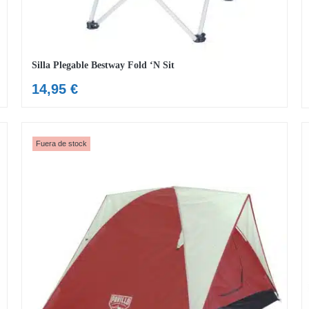
Silla Plegable Bestway Fold ‘N Sit
14,95
€
Fuera de stock