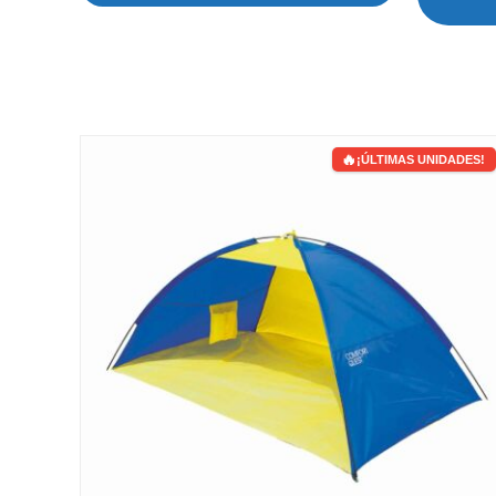
¡ÚLTIMAS UNIDADES!