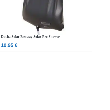
Ducha Solar Bestway Solar-Pro Shower
10,95
€