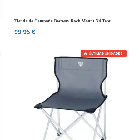
Tienda de Campaña Bestway Rock Mount X4 Tent
99,95
€
¡ÚLTIMAS UNIDADES!