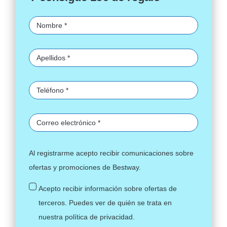
Al registrarme acepto recibir comunicaciones sobre
ofertas y promociones de Bestway.
Acepto recibir información sobre ofertas de
terceros. Puedes ver de quién se trata en
nuestra
política de privacidad
.