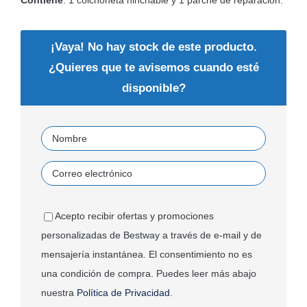
Contiene
: 1 colchoneta hinchable y 1 parche de reparación.
¡Vaya! No hay stock de este producto.
¿Quieres que te avisemos cuando esté
disponible?
Acepto recibir ofertas y promociones
personalizadas de Bestway a través de e-mail y de
mensajería instantánea. El consentimiento no es
una condición de compra. Puedes leer más abajo
nuestra
Política de Privacidad
.