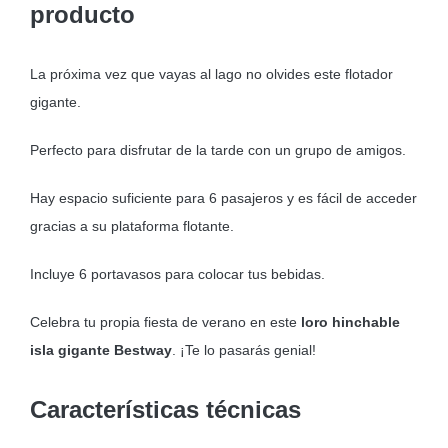
producto
La próxima vez que vayas al lago no olvides este flotador
gigante.
Perfecto para disfrutar de la tarde con un grupo de amigos.
Hay espacio suficiente para 6 pasajeros y es fácil de acceder
gracias a su plataforma flotante.
Incluye 6 portavasos para colocar tus bebidas.
Celebra tu propia fiesta de verano en este
loro hinchable
isla gigante Bestway
. ¡Te lo pasarás genial!
Características técnicas