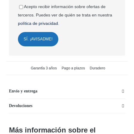
Acepto recibir información sobre ofertas de
terceros. Puedes ver de quién se trata en nuestra
política de privacidad
.
SÍ. ¡AVISADME!
Garantía 3 años
Pago a plazos
Duradero
Envío y entrega
Devoluciones
Más información sobre el