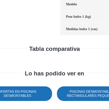
Modelo
Peso bulto 1 (kg)
Medidas bulto 1 (cm)
Tabla comparativa
Lo has podido ver en
OFERTAS EN PISCINAS
PISCINAS DESMONTAB
DESMONTABLES
RECTANGULARES PEQU