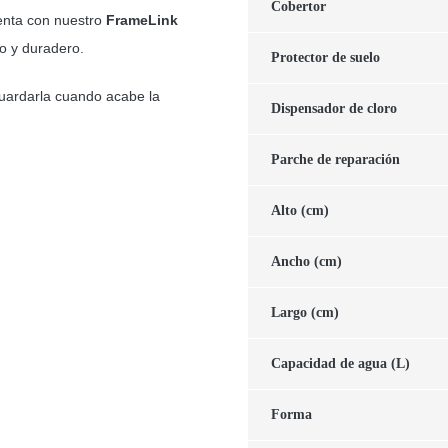
Cobertor
uenta con nuestro
FrameLink
o y duradero.
Protector de suelo
guardarla cuando acabe la
Dispensador de cloro
Parche de reparación
Alto (cm)
Ancho (cm)
Largo (cm)
Capacidad de agua (L)
Forma