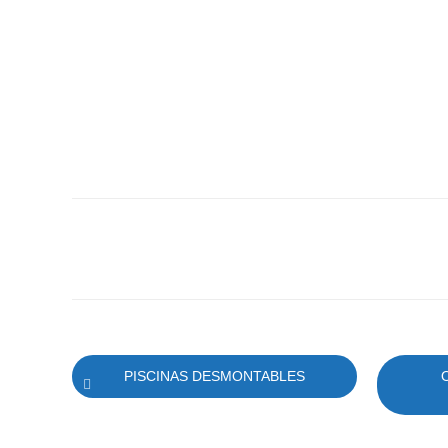
PISCINAS DESMONTABLES