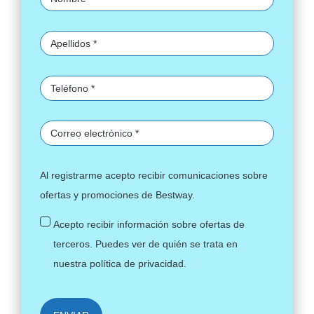
Al registrarme acepto recibir comunicaciones sobre
ofertas y promociones de Bestway.
Acepto recibir información sobre ofertas de
terceros. Puedes ver de quién se trata en
nuestra
política de privacidad
.