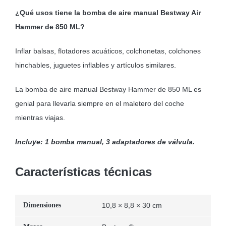
¿Qué usos tiene la bomba de aire manual Bestway Air
Hammer de 850 ML?
Inflar balsas, flotadores acuáticos, colchonetas, colchones
hinchables, juguetes inflables y artículos similares.
La bomba de aire manual Bestway Hammer de 850 ML es
genial para llevarla siempre en el maletero del coche
mientras viajas.
Incluye: 1 bomba manual, 3 adaptadores de válvula.
Características técnicas
Dimensiones
10,8 × 8,8 × 30 cm