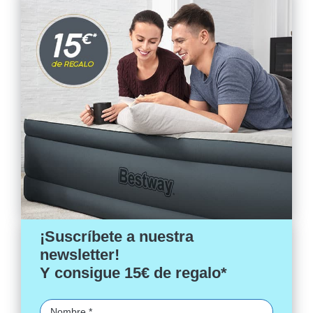
¡Suscríbete a nuestra
newsletter!
Y consigue 15€ de regalo*