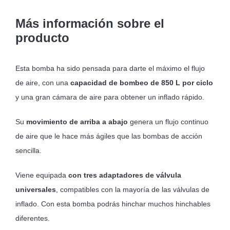
cantidad
Más información sobre el
producto
Esta bomba ha sido pensada para darte el máximo el flujo
de aire, con una
capacidad de bombeo de 850 L por ciclo
y una gran cámara de aire para obtener un inflado rápido.
Su
movimiento de arriba a abajo
genera un flujo continuo
de aire que le hace más ágiles que las bombas de acción
sencilla.
Viene equipada
con tres adaptadores de válvula
universales
, compatibles con la mayoría de las válvulas de
inflado. Con esta bomba podrás hinchar muchos hinchables
diferentes.