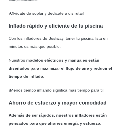
¡Olvídate de soplar y dedícate a disfrutar!
Inflado rápido y eficiente de tu piscina
Con los infladores de Bestway, tener tu piscina lista en
minutos es más que posible.
Nuestros
modelos eléctricos y manuales están
diseñados para maximizar el flujo de aire y reducir el
tiempo de inflado.
¡Menos tiempo inflando significa más tiempo para ti!
Ahorro de esfuerzo y mayor comodidad
Además de ser rápidos, nuestros infladores están
pensados para que ahorres energía y esfuerzo.