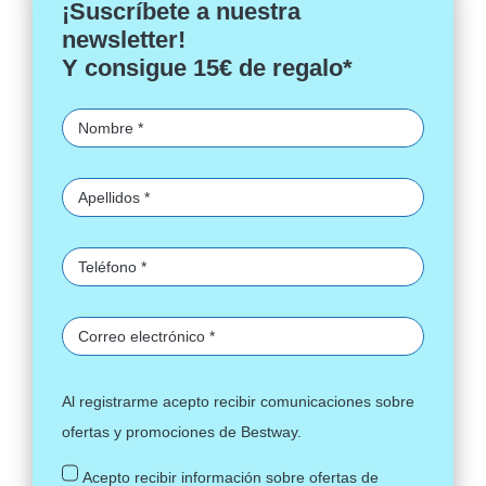
¡Suscríbete a nuestra
newsletter!
Y consigue 15€ de regalo*
Al registrarme acepto recibir comunicaciones sobre
ofertas y promociones de Bestway.
Acepto recibir información sobre ofertas de