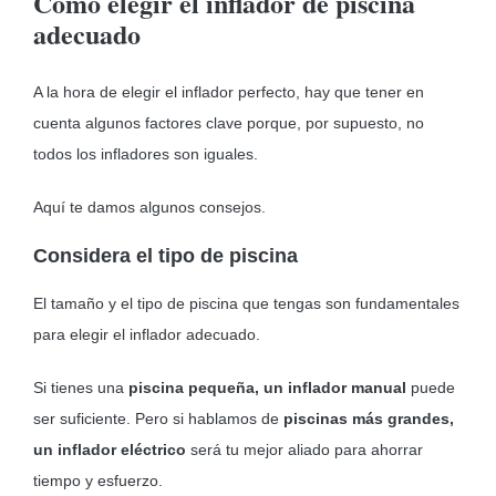
Cómo elegir el inflador de piscina
adecuado
A la hora de elegir el inflador perfecto, hay que tener en
cuenta algunos factores clave porque, por supuesto, no
todos los infladores son iguales.
Aquí te damos algunos consejos.
Considera el tipo de piscina
El tamaño y el tipo de piscina que tengas son fundamentales
para elegir el inflador adecuado.
Si tienes una
piscina pequeña, un inflador manual
puede
ser suficiente. Pero si hablamos de
piscinas más grandes,
un inflador eléctrico
será tu mejor aliado para ahorrar
tiempo y esfuerzo.