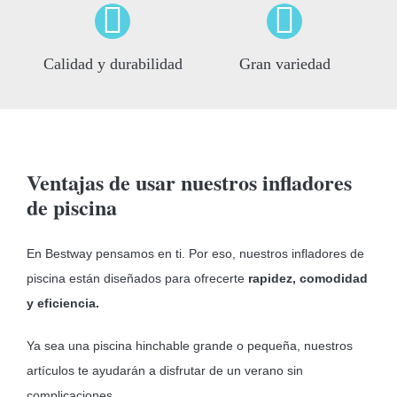
Calidad y durabilidad
Gran variedad
Ventajas de usar nuestros infladores
de piscina
En Bestway pensamos en ti. Por eso, nuestros infladores de
piscina están diseñados para ofrecerte
rapidez, comodidad
y eficiencia.
Ya sea una piscina hinchable grande o pequeña, nuestros
artículos te ayudarán a disfrutar de un verano sin
complicaciones.