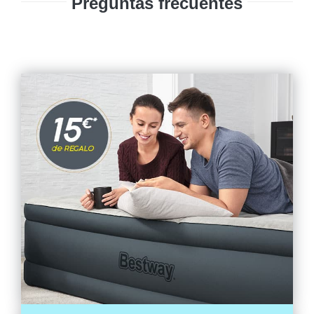
Preguntas frecuentes