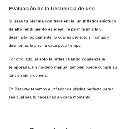
Evaluación de la frecuencia de uso
Si usas tu piscina con frecuencia, un inflador eléctrico
de alto rendimiento es ideal.
Te permite inflarla y
desinflarla rápidamente, lo cual es perfecto si montas y
desmontas la piscina cada poco tiempo.
Por otro lado,
si solo la inflas cuando comienza la
temporada, un modelo manual
también puede cumplir su
función sin problema.
En Bestway tenemos el inflador de piscina perfecto para ti,
sea cual sea tu necesidad en cada momento.