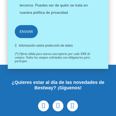
terceros. Puedes ver de quién se trata en
nuestra
política de privacidad
.
ENVIAR
Información sobre protección de datos
(*) Oferta válida para nuevos suscriptores por cada 300€ de
compra. Todos los campos solicitados son obligatorios para
participar.
¿Quieres estar al día de las novedades de
Bestway? ¡Síguenos!