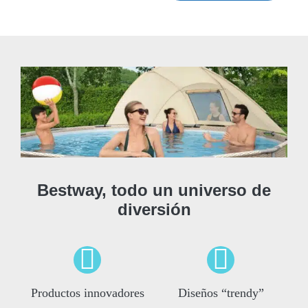
Bestway, todo un universo de
diversión
Productos innovadores
Diseños “trendy”