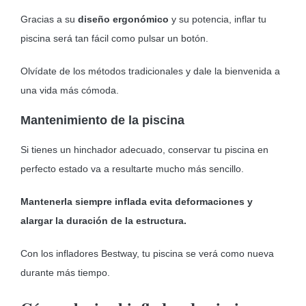
Gracias a su
diseño ergonómico
y su potencia, inflar tu
piscina será tan fácil como pulsar un botón.
Olvídate de los métodos tradicionales y dale la bienvenida a
una vida más cómoda.
Mantenimiento de la piscina
Si tienes un hinchador adecuado, conservar tu piscina en
perfecto estado va a resultarte mucho más sencillo.
Mantenerla siempre inflada evita deformaciones y
alargar la duración de la estructura.
Con los infladores Bestway, tu piscina se verá como nueva
durante más tiempo.