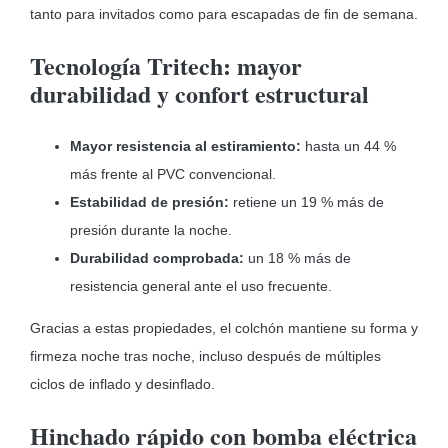
tanto para invitados como para escapadas de fin de semana.
Tecnología Tritech: mayor
durabilidad y confort estructural
Mayor resistencia al estiramiento:
hasta un 44 %
más frente al PVC convencional.
Estabilidad de presión:
retiene un 19 % más de
presión durante la noche.
Durabilidad comprobada:
un 18 % más de
resistencia general ante el uso frecuente.
Gracias a estas propiedades, el colchón mantiene su forma y
firmeza noche tras noche, incluso después de múltiples
ciclos de inflado y desinflado.
Hinchado rápido con bomba eléctrica