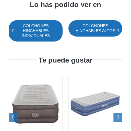
Lo has podido ver en
COLCHONES
COLCHONES
HINCHABLES
HINCHABLES ALTOS
INDIVIDUALES
Te puede gustar