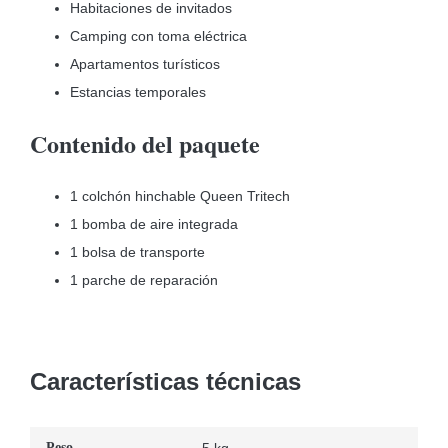
Habitaciones de invitados
Camping con toma eléctrica
Apartamentos turísticos
Estancias temporales
Contenido del paquete
1 colchón hinchable Queen Tritech
1 bomba de aire integrada
1 bolsa de transporte
1 parche de reparación
Características técnicas
Peso
5 kg