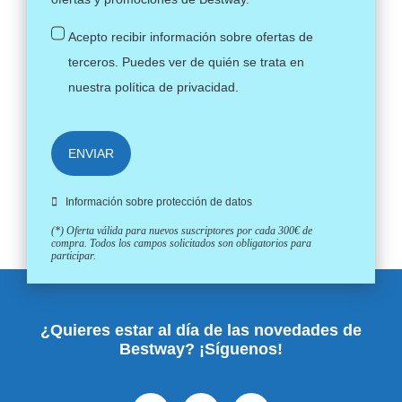
Acepto recibir información sobre ofertas de
terceros. Puedes ver de quién se trata en
nuestra
política de privacidad
.
ENVIAR
Información sobre protección de datos
(*) Oferta válida para nuevos suscriptores por cada 300€ de
compra. Todos los campos solicitados son obligatorios para
participar.
¿Quieres estar al día de las novedades de
Bestway? ¡Síguenos!