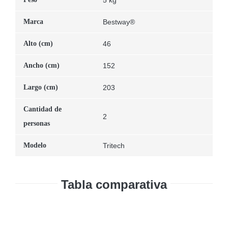
Marca
Bestway®
Alto (cm)
46
Ancho (cm)
152
Largo (cm)
203
Cantidad de
2
personas
Modelo
Tritech
Tabla comparativa