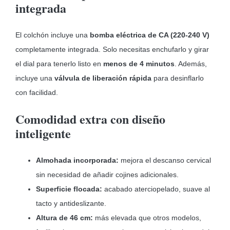
integrada
El colchón incluye una
bomba eléctrica de CA (220-240 V)
completamente integrada. Solo necesitas enchufarlo y girar
el dial para tenerlo listo en
menos de 4 minutos
. Además,
incluye una
válvula de liberación rápida
para desinflarlo
con facilidad.
Comodidad extra con diseño
inteligente
Almohada incorporada:
mejora el descanso cervical
sin necesidad de añadir cojines adicionales.
Superficie flocada:
acabado aterciopelado, suave al
tacto y antideslizante.
Altura de 46 cm:
más elevada que otros modelos,