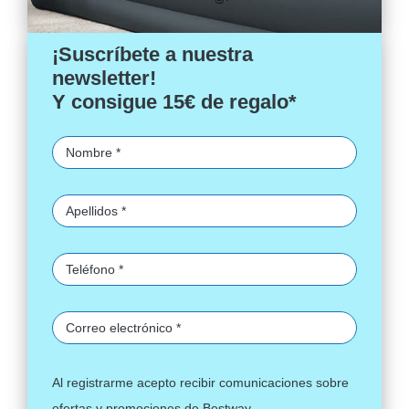
¡Suscríbete a nuestra
newsletter!
Y consigue 15€ de regalo*
Al registrarme acepto recibir comunicaciones sobre
ofertas y promociones de Bestway.