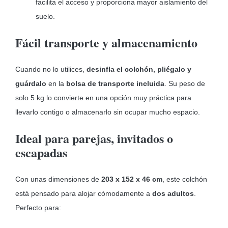
facilita el acceso y proporciona mayor aislamiento del
suelo.
Fácil transporte y almacenamiento
Cuando no lo utilices,
desinfla el colchón, pliégalo y
guárdalo
en la
bolsa de transporte incluida
. Su peso de
solo 5 kg lo convierte en una opción muy práctica para
llevarlo contigo o almacenarlo sin ocupar mucho espacio.
Ideal para parejas, invitados o
escapadas
Con unas dimensiones de
203 x 152 x 46 cm
, este colchón
está pensado para alojar cómodamente a
dos adultos
.
Perfecto para: