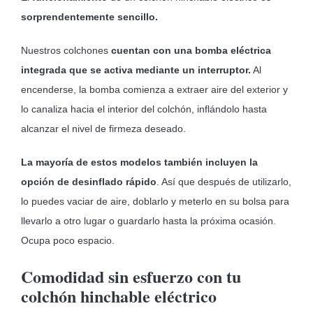
sorprendentemente sencillo.
Nuestros colchones
cuentan con una bomba eléctrica
integrada que se activa mediante un interruptor.
Al
encenderse, la bomba comienza a extraer aire del exterior y
lo canaliza hacia el interior del colchón, inflándolo hasta
alcanzar el nivel de firmeza deseado.
La mayoría de estos modelos también incluyen la
opción de desinflado
rápido
. Así que después de utilizarlo,
lo puedes vaciar de aire, doblarlo y meterlo en su bolsa para
llevarlo a otro lugar o guardarlo hasta la próxima ocasión.
Ocupa poco espacio.
Comodidad sin esfuerzo con tu
colchón hinchable eléctrico