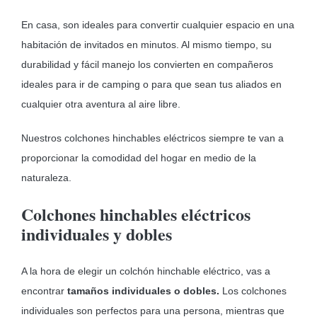
En casa, son ideales para convertir cualquier espacio en una
habitación de invitados en minutos. Al mismo tiempo, su
durabilidad y fácil manejo los convierten en compañeros
ideales para ir de camping o para que sean tus aliados en
cualquier otra aventura al aire libre.
Nuestros colchones hinchables eléctricos siempre te van a
proporcionar la comodidad del hogar en medio de la
naturaleza.
Colchones hinchables eléctricos
individuales y dobles
A la hora de elegir un colchón hinchable eléctrico, vas a
encontrar
tamaños individuales o dobles.
Los colchones
individuales son perfectos para una persona, mientras que