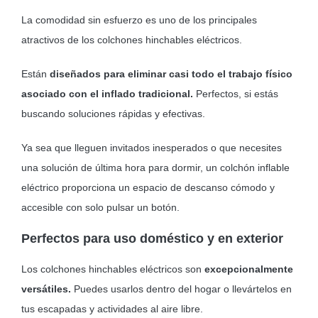
La comodidad sin esfuerzo es uno de los principales
atractivos de los colchones hinchables eléctricos.
Están
diseñados para eliminar casi todo el trabajo físico
asociado con el inflado tradicional.
Perfectos, si estás
buscando soluciones rápidas y efectivas.
Ya sea que lleguen invitados inesperados o que necesites
una solución de última hora para dormir, un colchón inflable
eléctrico proporciona un espacio de descanso cómodo y
accesible con solo pulsar un botón.
Perfectos para uso doméstico y en exterior
Los colchones hinchables eléctricos son
excepcionalmente
versátiles.
Puedes usarlos dentro del hogar o llevártelos en
tus escapadas y actividades al aire libre.