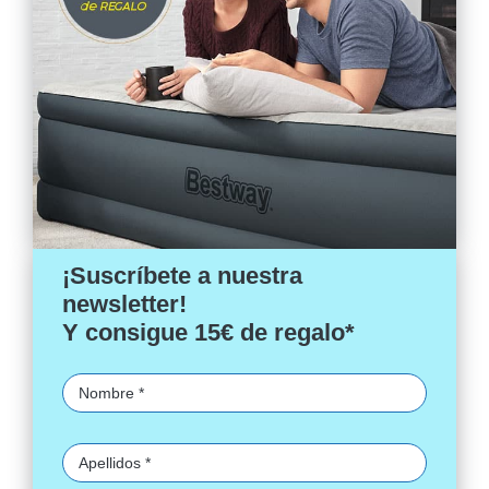
¡Suscríbete a nuestra
newsletter!
Y consigue 15€ de regalo*