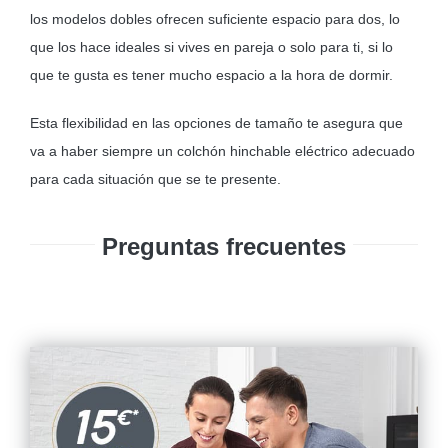
los modelos dobles ofrecen suficiente espacio para dos, lo
que los hace ideales si vives en pareja o solo para ti, si lo
que te gusta es tener mucho espacio a la hora de dormir.
Esta flexibilidad en las opciones de tamaño te asegura que
va a haber siempre un colchón hinchable eléctrico adecuado
para cada situación que se te presente.
Preguntas frecuentes