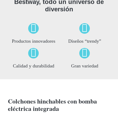
Bestway, todo un universo de
diversión
Productos innovadores
Diseños “trendy”
Calidad y durabilidad
Gran variedad
Colchones hinchables con bomba
eléctrica integrada