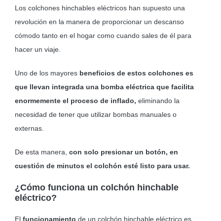
Los colchones hinchables eléctricos han supuesto una
revolución en la manera de proporcionar un descanso
cómodo tanto en el hogar como cuando sales de él para
hacer un viaje.
Uno de los mayores
beneficios de estos colchones es
que llevan integrada una bomba eléctrica que facilita
enormemente el proceso de inflado,
eliminando la
necesidad de tener que utilizar bombas manuales o
externas.
De esta manera,
con solo presionar un botón, en
cuestión de minutos el colchón esté listo para usar.
¿Cómo funciona un colchón hinchable
eléctrico?
El
funcionamiento
de un colchón hinchable eléctrico es