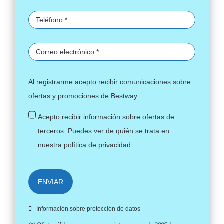
Al registrarme acepto recibir comunicaciones sobre
ofertas y promociones de Bestway.
Acepto recibir información sobre ofertas de
terceros. Puedes ver de quién se trata en
nuestra
política de privacidad
.
ENVIAR
Información sobre protección de datos