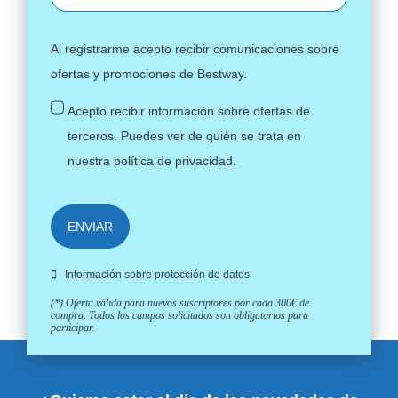
Al registrarme acepto recibir comunicaciones sobre
ofertas y promociones de Bestway.
Acepto recibir información sobre ofertas de
terceros. Puedes ver de quién se trata en
nuestra
política de privacidad
.
ENVIAR
Información sobre protección de datos
(*) Oferta válida para nuevos suscriptores por cada 300€ de
compra. Todos los campos solicitados son obligatorios para
participar.