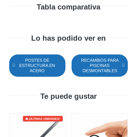
Tabla comparativa
Lo has podido ver en
POSTES DE
RECAMBIOS PARA
ESTRUCTURA EN
PISCINAS
ACERO
DESMONTABLES
Te puede gustar
¡ÚLTIMAS UNIDADES!