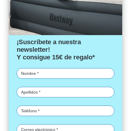
¡Suscríbete a nuestra
newsletter!
Y consigue 15€ de regalo*