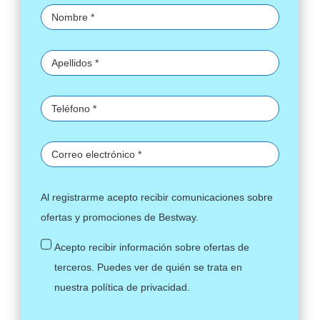
Al registrarme acepto recibir comunicaciones sobre
ofertas y promociones de Bestway.
Acepto recibir información sobre ofertas de
terceros. Puedes ver de quién se trata en
nuestra
política de privacidad
.