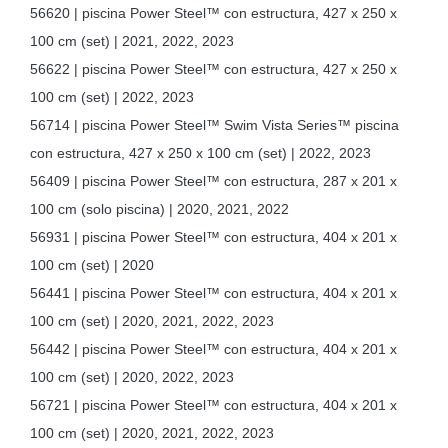
56620 | piscina Power Steel™ con estructura, 427 x 250 x
100 cm (set) | 2021, 2022, 2023
56622 | piscina Power Steel™ con estructura, 427 x 250 x
100 cm (set) | 2022, 2023
56714 | piscina Power Steel™ Swim Vista Series™ piscina
con estructura, 427 x 250 x 100 cm (set) | 2022, 2023
56409 | piscina Power Steel™ con estructura, 287 x 201 x
100 cm (solo piscina) | 2020, 2021, 2022
56931 | piscina Power Steel™ con estructura, 404 x 201 x
100 cm (set) | 2020
56441 | piscina Power Steel™ con estructura, 404 x 201 x
100 cm (set) | 2020, 2021, 2022, 2023
56442 | piscina Power Steel™ con estructura, 404 x 201 x
100 cm (set) | 2020, 2022, 2023
56721 | piscina Power Steel™ con estructura, 404 x 201 x
100 cm (set) | 2020, 2021, 2022, 2023