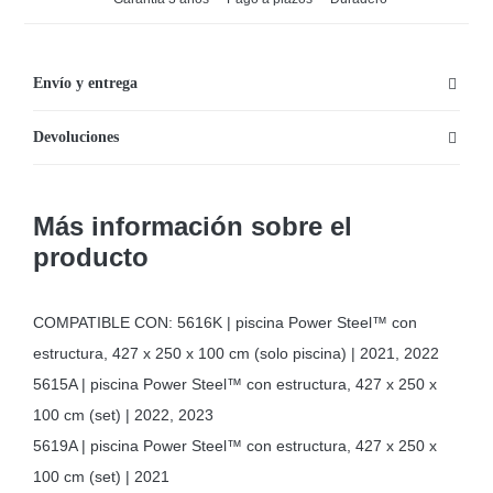
Envío y entrega
Devoluciones
Más información sobre el
producto
COMPATIBLE CON: 5616K | piscina Power Steel™ con
estructura, 427 x 250 x 100 cm (solo piscina) | 2021, 2022
5615A | piscina Power Steel™ con estructura, 427 x 250 x
100 cm (set) | 2022, 2023
5619A | piscina Power Steel™ con estructura, 427 x 250 x
100 cm (set) | 2021