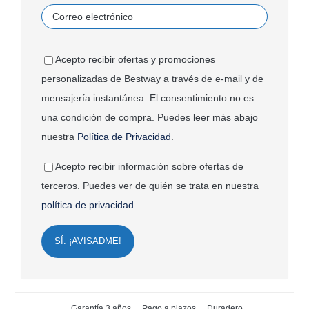
Acepto recibir ofertas y promociones
personalizadas de Bestway a través de e-mail y de
mensajería instantánea. El consentimiento no es
una condición de compra. Puedes leer más abajo
nuestra
Política de Privacidad
.
Acepto recibir información sobre ofertas de
terceros. Puedes ver de quién se trata en nuestra
política de privacidad
.
SÍ. ¡AVISADME!
Garantía 3 años
Pago a plazos
Duradero