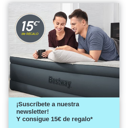
¡Suscríbete a nuestra
newsletter!
Y consigue 15€ de regalo*