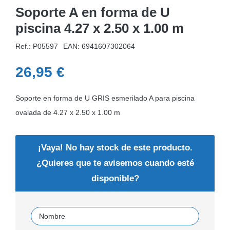
Soporte A en forma de U
piscina 4.27 x 2.50 x 1.00 m
Ref.: P05597
EAN:
6941607302064
26,95
€
Soporte en forma de U GRIS esmerilado A para piscina
ovalada de 4.27 x 2.50 x 1.00 m
¡Vaya! No hay stock de este producto.
¿Quieres que te avisemos cuando esté
disponible?