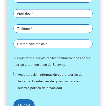
Al registrarme acepto recibir comunicaciones sobre
ofertas y promociones de Bestway.
Acepto recibir información sobre ofertas de
terceros. Puedes ver de quién se trata en
nuestra
política de privacidad
.
ENVIAR