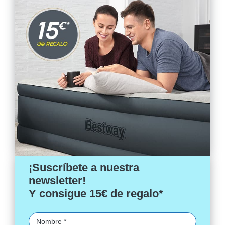
¡Suscríbete a nuestra
newsletter!
Y consigue 15€ de regalo*