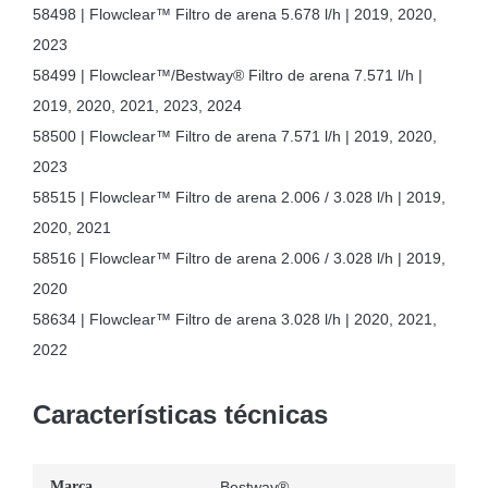
58498 | Flowclear™ Filtro de arena 5.678 l/h | 2019, 2020,
2023
58499 | Flowclear™/Bestway® Filtro de arena 7.571 l/h |
2019, 2020, 2021, 2023, 2024
58500 | Flowclear™ Filtro de arena 7.571 l/h | 2019, 2020,
2023
58515 | Flowclear™ Filtro de arena 2.006 / 3.028 l/h | 2019,
2020, 2021
58516 | Flowclear™ Filtro de arena 2.006 / 3.028 l/h | 2019,
2020
58634 | Flowclear™ Filtro de arena 3.028 l/h | 2020, 2021,
2022
Características técnicas
Marca
Bestway®