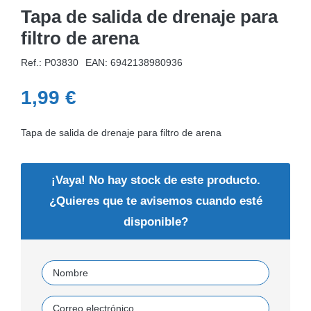
Tapa de salida de drenaje para
filtro de arena
Ref.: P03830
EAN:
6942138980936
1,99
€
Tapa de salida de drenaje para filtro de arena
¡Vaya! No hay stock de este producto.
¿Quieres que te avisemos cuando esté
disponible?