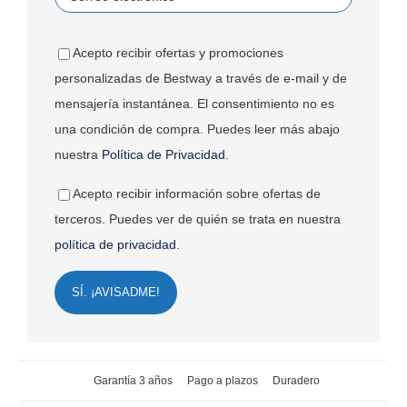
Acepto recibir ofertas y promociones
personalizadas de Bestway a través de e-mail y de
mensajería instantánea. El consentimiento no es
una condición de compra. Puedes leer más abajo
nuestra
Política de Privacidad
.
Acepto recibir información sobre ofertas de
terceros. Puedes ver de quién se trata en nuestra
política de privacidad
.
SÍ. ¡AVISADME!
Garantía 3 años
Pago a plazos
Duradero