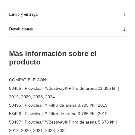
Envío y entrega
Devoluciones
Más información sobre el
producto
COMPATIBLE CON:
58486 | Flowclear™/Bestway® Filtro de arena 11.356 l/h |
2019, 2020, 2023, 2024
58495 | Flowclear™ Filtro de arena 3.785 l/h | 2019
58496 | Flowclear™ Filtro de arena 3.785 l/h | 2019
58497 | Flowclear™/Bestway® Filtro de arena 5.678 l/h |
2019, 2020, 2021, 2023, 2024