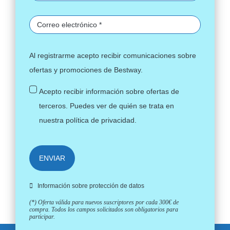
Al registrarme acepto recibir comunicaciones sobre
ofertas y promociones de Bestway.
Acepto recibir información sobre ofertas de
terceros. Puedes ver de quién se trata en
nuestra
política de privacidad
.
ENVIAR
Información sobre protección de datos
(*) Oferta válida para nuevos suscriptores por cada 300€ de
compra. Todos los campos solicitados son obligatorios para
participar.