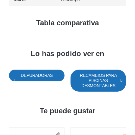
Tabla comparativa
Lo has podido ver en
DEPURADORAS
RECAMBIOS PARA
PISCINAS
DESMONTABLES
Te puede gustar