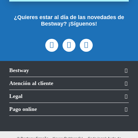
¿Quieres estar al día de las novedades de
Bestway? ¡Síguenos!
Bestway
Atención al cliente
Legal
Pago online