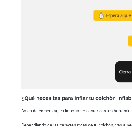
¿Qué necesitas para inflar tu colchón inflab
Antes de comenzar, es importante contar con las herramie
Dependiendo de las características de tu colchón, vas a ne