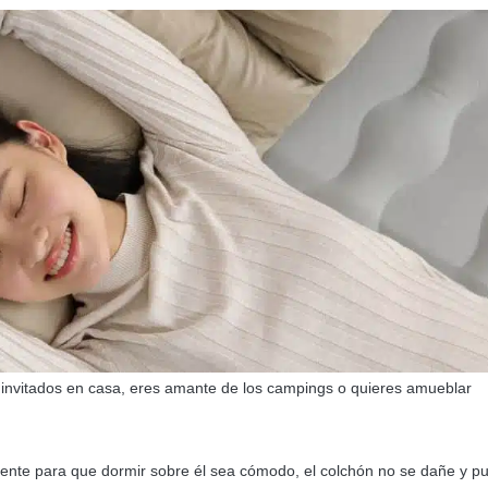
s invitados en casa, eres amante de los campings o quieres amueblar
ente para que dormir sobre él sea cómodo, el colchón no se dañe y p