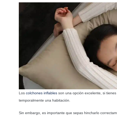
Los
colchones inflables
son una opción excelente, si tiene
temporalmente una habitación.
Sin embargo, es importante que sepas hincharlo correctam