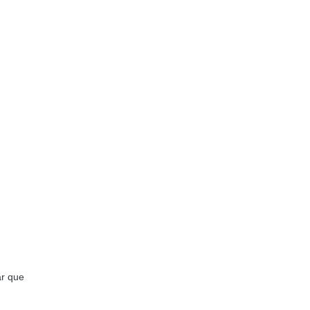
ar que