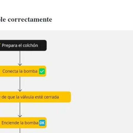
able correctamente