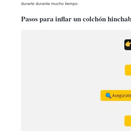
durarte durante mucho tiempo.
Pasos para inflar un colchón hinch