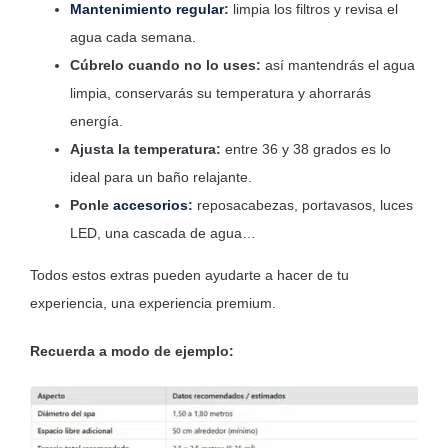
Mantenimiento regular
:
limpia los filtros y revisa el
agua cada semana.
Cúbrelo cuando no lo uses:
así mantendrás el agua
limpia, conservarás su temperatura y ahorrarás
energía.
Ajusta la temperatura:
entre 36 y 38 grados es lo
ideal para un baño relajante.
Ponle
accesorios
:
reposacabezas, portavasos, luces
LED, una cascada de agua…
Todos estos extras pueden ayudarte a hacer de tu
experiencia, una experiencia premium.
Recuerda a modo de ejemplo: