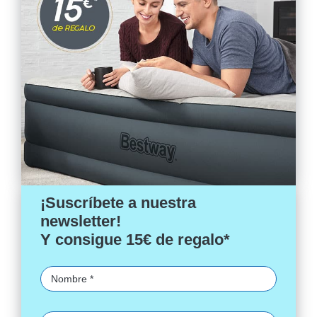
¡Suscríbete a nuestra
newsletter!
Y consigue 15€ de regalo*