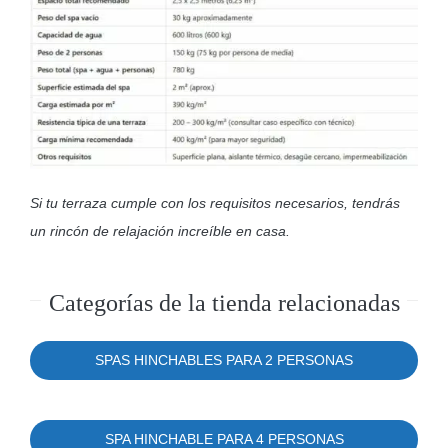
Si tu terraza cumple con los requisitos necesarios, tendrás
un rincón de relajación increíble en casa.
Categorías de la tienda relacionadas
SPAS HINCHABLES PARA 2 PERSONAS
SPA HINCHABLE PARA 4 PERSONAS