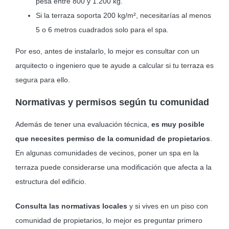
pesa entre 800 y 1.200 kg.
Si la terraza soporta 200 kg/m², necesitarías al menos
5 o 6 metros cuadrados solo para el spa.
Por eso, antes de instalarlo, lo mejor es consultar con un
arquitecto o ingeniero que te ayude a calcular si tu terraza es
segura para ello.
Normativas y permisos según tu comunidad
Además de tener una evaluación técnica,
es muy posible
que necesites permiso de la comunidad de propietarios
.
En algunas comunidades de vecinos, poner un spa en la
terraza puede considerarse una modificación que afecta a la
estructura del edificio.
Consulta las normativas locales
y si vives en un piso con
comunidad de propietarios, lo mejor es preguntar primero