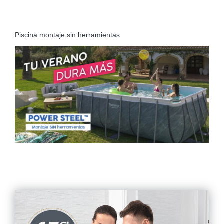
Piscina montaje sin herramientas