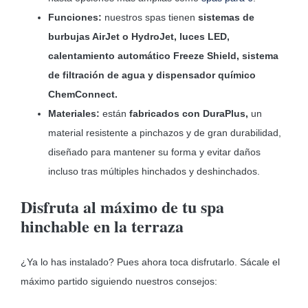
Funciones:
nuestros spas tienen
sistemas de
burbujas AirJet o HydroJet, luces LED,
calentamiento automático Freeze Shield, ​sistema
de filtración de agua y dispensador químico
ChemConnect.
Materiales:
están
fabricados con DuraPlus,
un
material resistente a pinchazos y de gran durabilidad,
diseñado para mantener su forma y evitar daños
incluso tras múltiples hinchados y deshinchados.
Disfruta al máximo de tu spa
hinchable en la terraza
¿Ya lo has instalado? Pues ahora toca disfrutarlo. Sácale el
máximo partido siguiendo nuestros consejos: