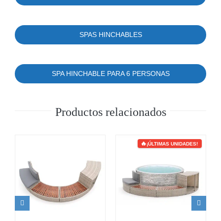
SPAS HINCHABLES
SPA HINCHABLE PARA 6 PERSONAS
Productos relacionados
¡ÚLTIMAS UNIDADES!