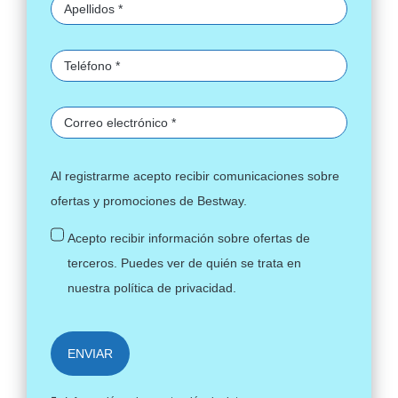
Al registrarme acepto recibir comunicaciones sobre
ofertas y promociones de Bestway.
Acepto recibir información sobre ofertas de
terceros. Puedes ver de quién se trata en
nuestra
política de privacidad
.
ENVIAR