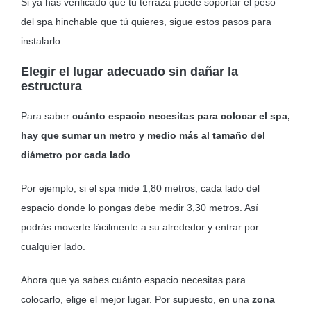
Si ya has verificado que tu terraza puede soportar el peso
del spa hinchable que tú quieres, sigue estos pasos para
instalarlo:
Elegir el lugar adecuado sin dañar la
estructura
Para saber
cuánto espacio necesitas para colocar el spa,
hay que sumar un metro y medio más al tamaño del
diámetro por cada lado
.
Por ejemplo, si el spa mide 1,80 metros, cada lado del
espacio donde lo pongas debe medir 3,30 metros. Así
podrás moverte fácilmente a su alrededor y entrar por
cualquier lado.
Ahora que ya sabes cuánto espacio necesitas para
colocarlo, elige el mejor lugar. Por supuesto, en una
zona