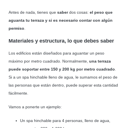
Antes de nada, tienes que
saber
dos cosas:
el peso que
aguanta tu terraza y si es necesario contar con algún
permiso
.
Materiales y estructura, lo que debes saber
Los edificios están diseñados para aguantar un peso
máximo por metro cuadrado. Normalmente,
una terraza
puede soportar entre 150 y 200 kg por metro cuadrado
.
Si a un spa hinchable lleno de agua, le sumamos el peso de
las personas que están dentro, puede superar esta cantidad
fácilmente.
Vamos a ponerte un ejemplo:
Un spa hinchable para 4 personas, lleno de agua,