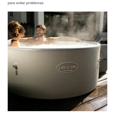
para evitar problemas.