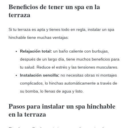
Beneficios de tener un spa en la
terraza
Si tu terraza es apta y tienes todo en regla, instalar un spa
hinchable tiene muchas ventajas:
Relajación total:
un baño caliente con burbujas,
después de un largo día, tiene muchos beneficios para
tu salud. Reduce el estrés y las tensiones musculares.
Instalación sencilla:
no necesitas obras ni montajes
complicados, lo hinchas automáticamente a través de
su bomba, lo llenas de agua y listo.
Pasos para instalar un spa hinchable
en la terraza