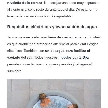
nivelada de la terraza
. No escojas una zona muy expuesta
al viento ni al sol directo durante todo el día. De esta forma,
tu experiencia será mucho más agradable.
Requisitos eléctricos y evacuación de agua
Tu spa va a necesitar una
toma de corriente cerca
. Lo ideal
es que cuente con protección diferencial para evitar riesgos
eléctricos. También, con
un desagüe para facilitar el
vaciado
del spa. Todos nuestros
modelos Lay-Z-Spa
permiten conectar una manguera para dirigir el agua al
sumidero.