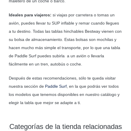
maletero de un coche o barco.
Ideales para viajeros:
si viajas por carretera o tomas un
avión, puedes llevar tu SUP inflable y remar cuando llegues
a tu destino. Todas las tablas hinchables Bestway vienen con
su bolsa de almacenamiento. Estas bolsas son mochilas y
hacen mucho más simple el transporte, por lo que una tabla
de Paddle Surf puedes subirla a un avión o llevarla
fácilmente en un tren, autobús o coche.
Después de estas recomendaciones, sólo te queda visitar
nuestra sección de
Paddle Surf
, en la que podrás ver todos
los modelos que tenemos disponibles en nuestro catálogo y
elegir la tabla que mejor se adapte a ti.
Categorías de la tienda relacionadas