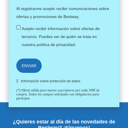
Al registrarme acepto recibir comunicaciones sobre
ofertas y promociones de Bestway.
Acepto recibir información sobre ofertas de
terceros. Puedes ver de quién se trata en
nuestra
política de privacidad
.
ENVIAR
Información sobre protección de datos
(*) Oferta válida para nuevos suscriptores por cada 300€ de
compra. Todos los campos solicitados son obligatorios para
participar.
¿Quieres estar al día de las novedades de
Bestway? ¡Síguenos!