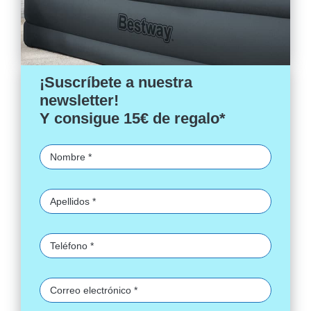
¡Suscríbete a nuestra
newsletter!
Y consigue 15€ de regalo*