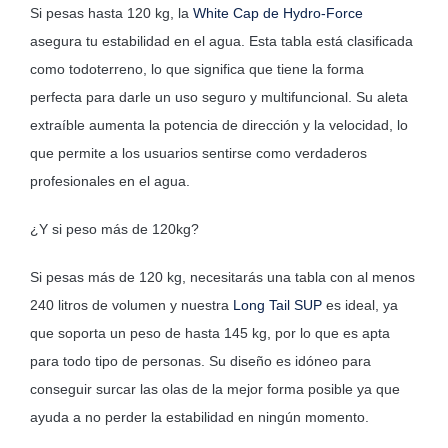
Si pesas hasta 120 kg, la
White Cap de Hydro-Force
asegura tu estabilidad en el agua. Esta tabla está clasificada
como todoterreno, lo que significa que tiene la forma
perfecta para darle un uso seguro y multifuncional. Su aleta
extraíble aumenta la potencia de dirección y la velocidad, lo
que permite a los usuarios sentirse como verdaderos
profesionales en el agua.
¿Y si peso más de 120kg?
Si pesas más de 120 kg, necesitarás una tabla con al menos
240 litros de volumen y nuestra
Long Tail SUP
es ideal, ya
que soporta un peso de hasta 145 kg, por lo que es apta
para todo tipo de personas. Su diseño es idóneo para
conseguir surcar las olas de la mejor forma posible ya que
ayuda a no perder la estabilidad en ningún momento.