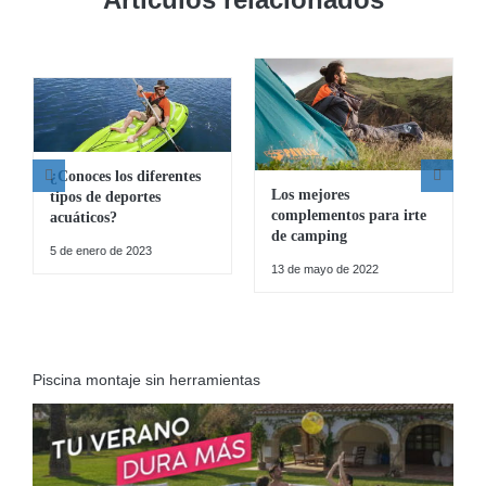
¿Conoces los diferentes
Los mejores
tipos de deportes
complementos para irte
acuáticos?
de camping
5 de enero de 2023
13 de mayo de 2022
Piscina montaje sin herramientas