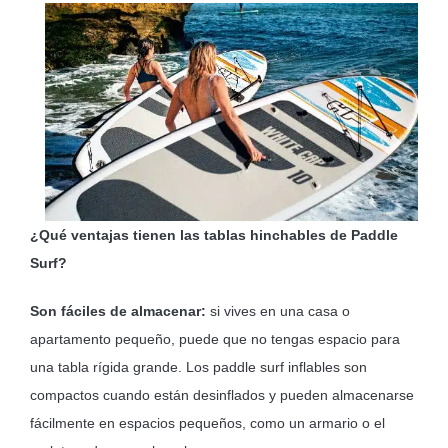
¿Qué ventajas tienen las tablas hinchables de Paddle
Surf?
Son fáciles de almacenar:
si vives en una casa o
apartamento pequeño, puede que no tengas espacio para
una tabla rígida grande. Los paddle surf inflables son
compactos cuando están desinflados y pueden almacenarse
fácilmente en espacios pequeños, como un armario o el