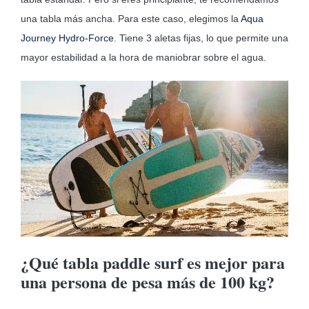
una tabla más ancha. Para este caso, elegimos la
Aqua
Journey Hydro-Force
. Tiene 3 aletas fijas, lo que permite una
mayor estabilidad a la hora de maniobrar sobre el agua.
¿Qué tabla paddle surf es mejor para
una persona de pesa más de 100 kg?