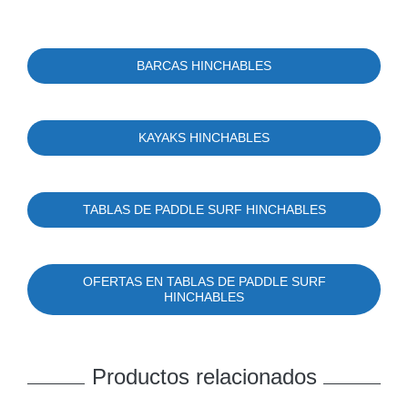
BARCAS HINCHABLES
KAYAKS HINCHABLES
TABLAS DE PADDLE SURF HINCHABLES
OFERTAS EN TABLAS DE PADDLE SURF
HINCHABLES
Productos relacionados