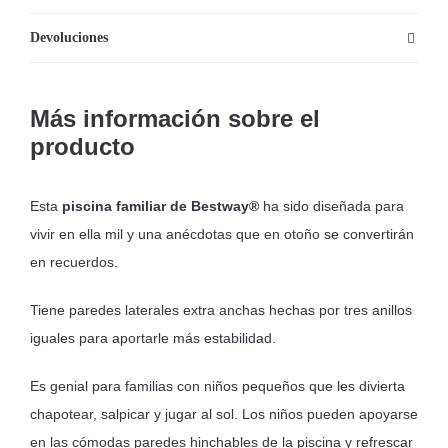
Devoluciones
Más información sobre el
producto
Esta
piscina familiar de
Bestway®
ha sido diseñada para
vivir en ella mil y una anécdotas que en otoño se convertirán
en recuerdos.
Tiene paredes laterales extra anchas hechas por tres anillos
iguales para aportarle más estabilidad.
Es genial para familias con niños pequeños que les divierta
chapotear, salpicar y jugar al sol. Los niños pueden apoyarse
en las cómodas paredes hinchables de la piscina y refrescar