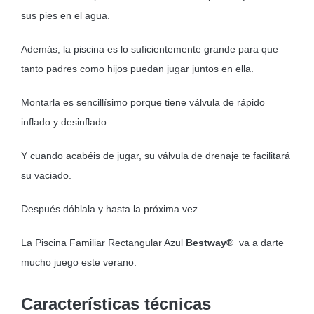
sus pies en el agua.
Además, la piscina es lo suficientemente grande para que
tanto padres como hijos puedan jugar juntos en ella.
Montarla es sencillísimo porque tiene válvula de rápido
inflado y desinflado.
Y cuando acabéis de jugar, su válvula de drenaje te facilitará
su vaciado.
Después dóblala y hasta la próxima vez.
La Piscina Familiar Rectangular Azul
Bestway®
va a darte
mucho juego este verano.
Características técnicas