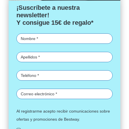
¡Suscríbete a nuestra
newsletter!
Y consigue 15€ de regalo*
Al registrarme acepto recibir comunicaciones sobre
ofertas y promociones de Bestway.