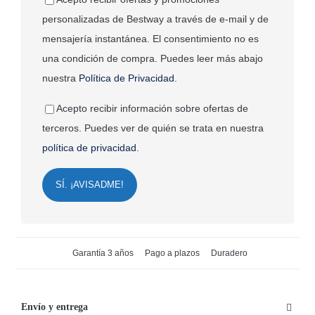
personalizadas de Bestway a través de e-mail y de
mensajería instantánea. El consentimiento no es
una condición de compra. Puedes leer más abajo
nuestra
Política de Privacidad
.
Acepto recibir información sobre ofertas de
terceros. Puedes ver de quién se trata en nuestra
política de privacidad
.
SÍ. ¡AVISADME!
Garantía 3 años
Pago a plazos
Duradero
Envío y entrega