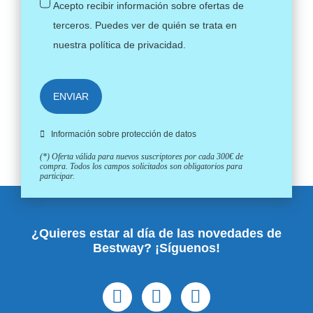
Acepto recibir información sobre ofertas de
terceros. Puedes ver de quién se trata en
nuestra
política de privacidad
.
ENVIAR
Información sobre protección de datos
(*) Oferta válida para nuevos suscriptores por cada 300€ de
compra. Todos los campos solicitados son obligatorios para
participar.
¿Quieres estar al día de las novedades de
Bestway? ¡Síguenos!