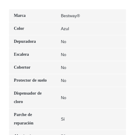
Marca
Bestway®
Color
Azul
Depuradora
No
Escalera
No
Cobertor
No
Protector de suelo
No
Dispensador de
No
cloro
Parche de
Sí
reparación