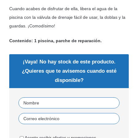
Cuando acabes de disfrutar de ella, libera el agua de la
piscina con la válvula de drenaje fácil de usar, la doblas y la
guardas. ¡Comodísimo!
Contenido: 1 piscina, parche de reparación.
¡Vaya! No hay stock de este producto.
¿Quieres que te avisemos cuando esté
disponible?
Acepto recibir ofertas y promociones