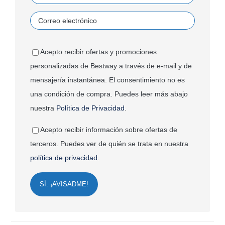
Acepto recibir ofertas y promociones
personalizadas de Bestway a través de e-mail y de
mensajería instantánea. El consentimiento no es
una condición de compra. Puedes leer más abajo
nuestra
Política de Privacidad
.
Acepto recibir información sobre ofertas de
terceros. Puedes ver de quién se trata en nuestra
política de privacidad
.
SÍ. ¡AVISADME!