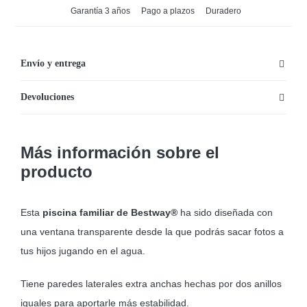
Garantía 3 años
Pago a plazos
Duradero
Envío y entrega
Devoluciones
Más información sobre el
producto
Esta
piscina familiar de
Bestway®
ha sido diseñada con
una ventana transparente desde la que podrás sacar fotos a
tus hijos jugando en el agua.
Tiene paredes laterales extra anchas hechas por dos anillos
iguales para aportarle más estabilidad.