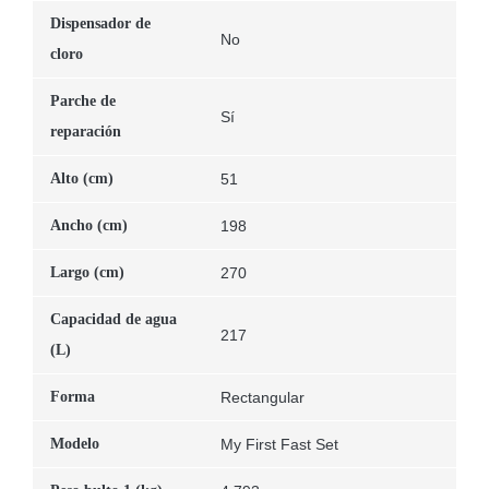
Dispensador de
No
cloro
Parche de
Sí
reparación
Alto (cm)
51
Ancho (cm)
198
Largo (cm)
270
Capacidad de agua
217
(L)
Forma
Rectangular
Modelo
My First Fast Set