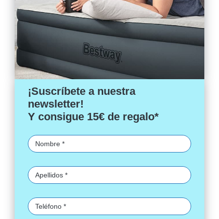
¡Suscríbete a nuestra
newsletter!
Y consigue 15€ de regalo*