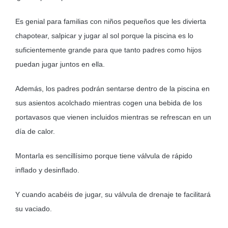
Es genial para familias con niños pequeños que les divierta
chapotear, salpicar y jugar al sol porque la piscina es lo
suficientemente grande para que tanto padres como hijos
puedan jugar juntos en ella.
Además, los padres podrán sentarse dentro de la piscina en
sus asientos acolchado mientras cogen una bebida de los
portavasos que vienen incluidos mientras se refrescan en un
día de calor.
Montarla es sencillísimo porque tiene válvula de rápido
inflado y desinflado.
Y cuando acabéis de jugar, su válvula de drenaje te facilitará
su vaciado.