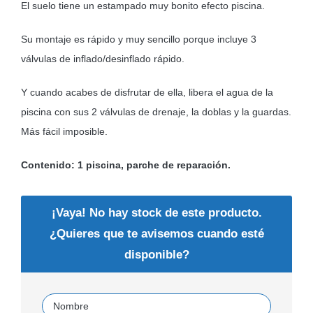
El suelo tiene un estampado muy bonito efecto piscina.
Su montaje es rápido y muy sencillo porque incluye 3
válvulas de inflado/desinflado rápido.
Y cuando acabes de disfrutar de ella, libera el agua de la
piscina con sus 2 válvulas de drenaje, la doblas y la guardas.
Más fácil imposible.
Contenido: 1 piscina, parche de reparación.
¡Vaya! No hay stock de este producto.
¿Quieres que te avisemos cuando esté
disponible?