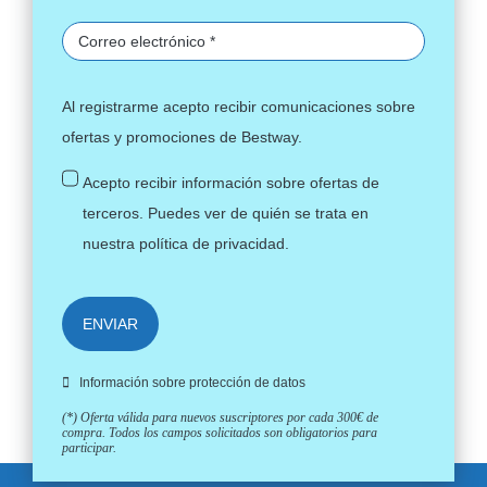
Al registrarme acepto recibir comunicaciones sobre
ofertas y promociones de Bestway.
Acepto recibir información sobre ofertas de
terceros. Puedes ver de quién se trata en
nuestra
política de privacidad
.
ENVIAR
Información sobre protección de datos
(*) Oferta válida para nuevos suscriptores por cada 300€ de
compra. Todos los campos solicitados son obligatorios para
participar.