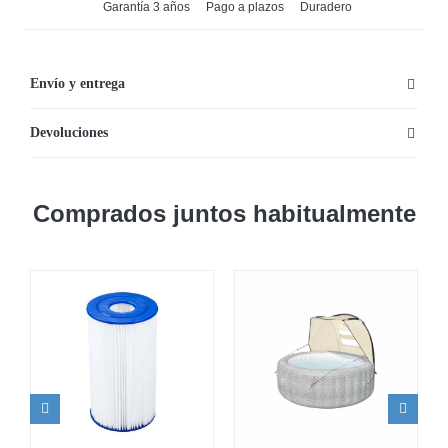
Garantía 3 años
Pago a plazos
Duradero
Envío y entrega
Devoluciones
Comprados juntos habitualmente