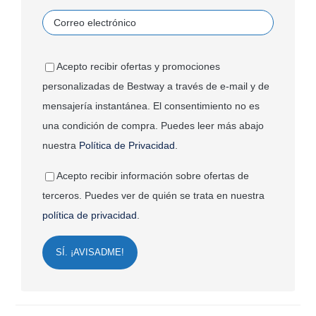
Acepto recibir ofertas y promociones
personalizadas de Bestway a través de e-mail y de
mensajería instantánea. El consentimiento no es
una condición de compra. Puedes leer más abajo
nuestra
Política de Privacidad
.
Acepto recibir información sobre ofertas de
terceros. Puedes ver de quién se trata en nuestra
política de privacidad
.
SÍ. ¡AVISADME!