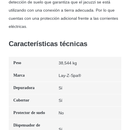
detección de suelo que garantiza que el jacuzzi se está
utilizando con una conexión a tierra adecuada. Por lo que
cuentas con una protección adicional frente a las corrientes
eléctricas.
Características técnicas
Peso
38,544 kg
Marca
Lay-Z-Spa®
Depuradora
Sí
Cobertor
Sí
Protector de suelo
No
Dispensador de
Sí