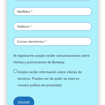
Al registrarme acepto recibir comunicaciones sobre
ofertas y promociones de Bestway.
Acepto recibir información sobre ofertas de
terceros. Puedes ver de quién se trata en
nuestra
política de privacidad
.
ENVIAR