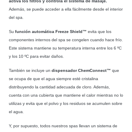
activa los filtros y controla el sistema de masaje.
Además, se puede acceder a ella fácilmente desde el interior
del spa.
Su
función automática Freeze Shield™
evita que los
componentes internos del spa se congelen cuando hace frío.
Este sistema mantiene su temperatura interna entre los 6 ºC
y los 10 ºC para evitar daños.
También se incluye un
dispensador ChemConnect™
que
se ocupa de que el agua siempre esté cristalina
distribuyendo la cantidad adecuada de cloro. Además,
cuenta con una cubierta que mantiene el calor mientras no lo
utilizas y evita que el polvo y los residuos se acumulen sobre
el agua.
Y, por supuesto, todos nuestros spas llevan un sistema de