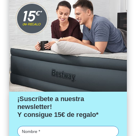
¡Suscríbete a nuestra
newsletter!
Y consigue 15€ de regalo*