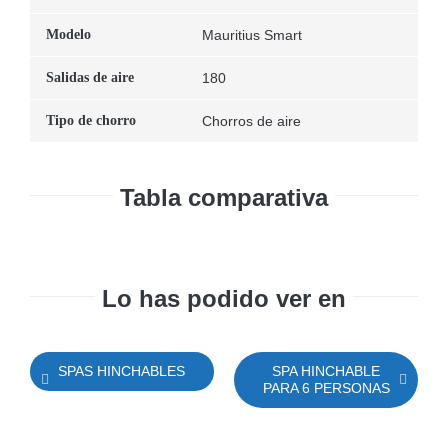
Modelo
Mauritius Smart
Salidas de aire
180
Tipo de chorro
Chorros de aire
Tabla comparativa
Lo has podido ver en
SPAS HINCHABLES
SPA HINCHABLE
PARA 6 PERSONAS