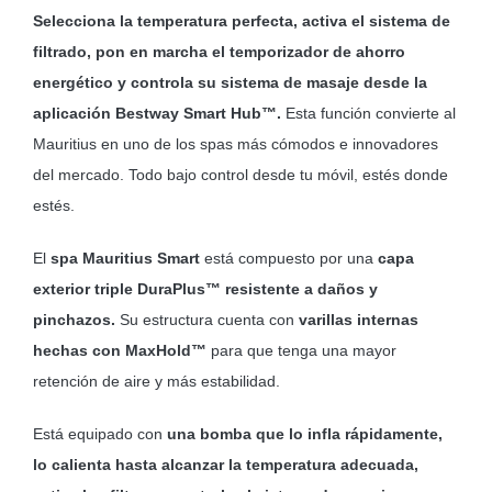
Selecciona la temperatura perfecta, activa el sistema de
filtrado, pon en marcha el temporizador de ahorro
energético y controla su sistema de masaje desde la
aplicación Bestway Smart Hub™.
Esta función convierte al
Mauritius en uno de los spas más cómodos e innovadores
del mercado. Todo bajo control desde tu móvil, estés donde
estés.
El
spa Mauritius Smart
está compuesto por una
capa
exterior triple DuraPlus™ resistente a daños y
pinchazos.
Su estructura cuenta con
varillas internas
hechas con MaxHold™
para que tenga una mayor
retención de aire y más estabilidad.
Está equipado con
una bomba que lo infla rápidamente,
lo calienta hasta alcanzar la temperatura adecuada,