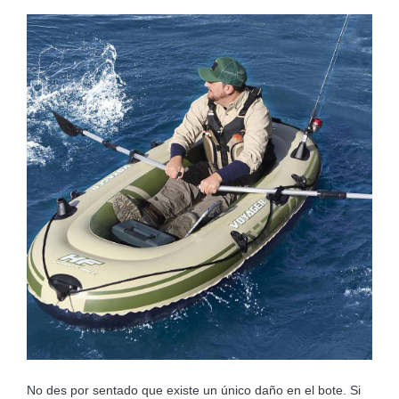
No des por sentado que existe un único daño en el bote. Si