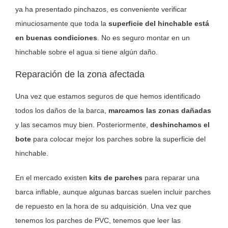
ya ha presentado pinchazos, es conveniente verificar
minuciosamente que toda la
superficie del hinchable está
en buenas condiciones
. No es seguro montar en un
hinchable sobre el agua si tiene algún daño.
Reparación de la zona afectada
Una vez que estamos seguros de que hemos identificado
todos los daños de la barca,
marcamos las zonas dañadas
y las secamos muy bien. Posteriormente,
deshinchamos el
bote
para colocar mejor los parches sobre la superficie del
hinchable.
En el mercado existen
kits de parches
para reparar una
barca inflable, aunque algunas barcas suelen incluir parches
de repuesto en la hora de su adquisición. Una vez que
tenemos los parches de PVC, tenemos que leer las