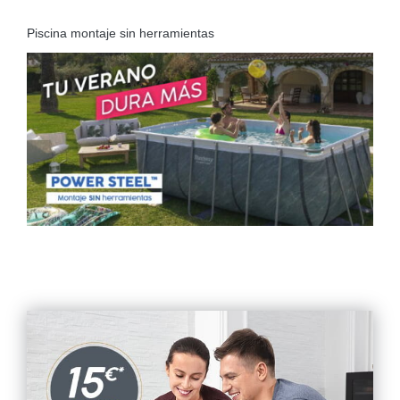
Piscina montaje sin herramientas