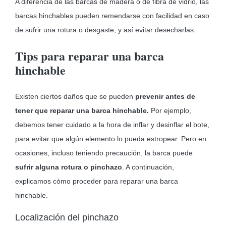
A diferencia de las barcas de madera o de fibra de vidrio, las
barcas hinchables pueden remendarse con facilidad en caso
de sufrir una rotura o desgaste, y así evitar desecharlas.
Tips para reparar una barca
hinchable
Existen ciertos daños que se pueden
prevenir antes de
tener que reparar una barca hinchable.
Por ejemplo,
debemos tener cuidado a la hora de inflar y desinflar el bote,
para evitar que algún elemento lo pueda estropear. Pero en
ocasiones, incluso teniendo precaución, la barca puede
sufrir alguna rotura o pinchazo
. A continuación,
explicamos cómo proceder para reparar una barca
hinchable.
Localización del pinchazo