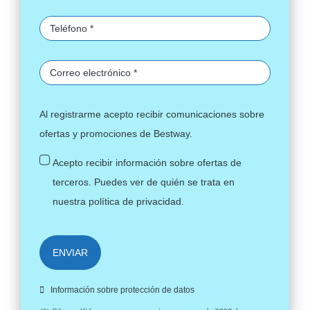
Al registrarme acepto recibir comunicaciones sobre
ofertas y promociones de Bestway.
Acepto recibir información sobre ofertas de
terceros. Puedes ver de quién se trata en
nuestra
política de privacidad
.
ENVIAR
Información sobre protección de datos