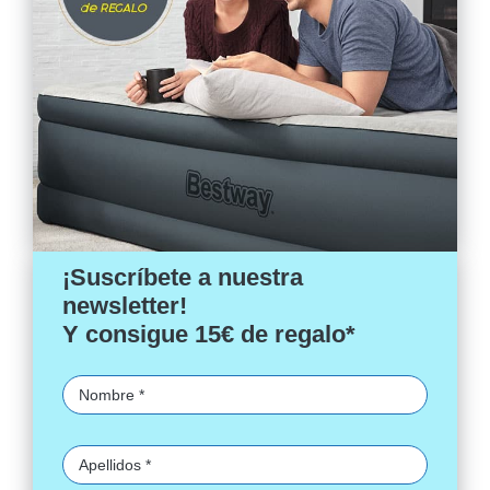
¡Suscríbete a nuestra
newsletter!
Y consigue 15€ de regalo*