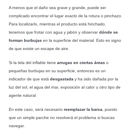
A menos que el daño sea grave y grande, puede ser
complicado encontrar el lugar exacto de la rotura o pinchazo.
Para localizarlo, mientras el producto está hinchado,
tenemos que frotar con agua y jabón y observar
dónde se
forman burbujas
en la superficie del material. Esto es signo
de que existe un escape de aire.
Si la tela del inflable tiene
arrugas en ciertas áreas
o
pequeñas burbujas en su superficie, entonces es un
indicador de que está
desgastada
y ha sido dañada por la
luz del sol, el agua del mar, exposición al calor u otro tipo de
agente natural.
En este caso, será necesario
reemplazar la barca
, puesto
que un simple parche no resolverá el problema si buscas
navegar.