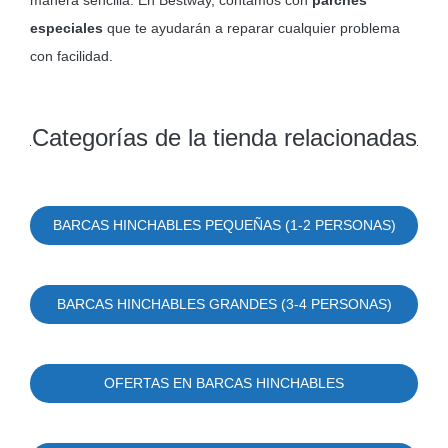
especiales
que te ayudarán a reparar cualquier problema
con facilidad.
Categorías de la tienda relacionadas
BARCAS HINCHABLES PEQUEÑAS (1-2 PERSONAS)
BARCAS HINCHABLES GRANDES (3-4 PERSONAS)
OFERTAS EN BARCAS HINCHABLES