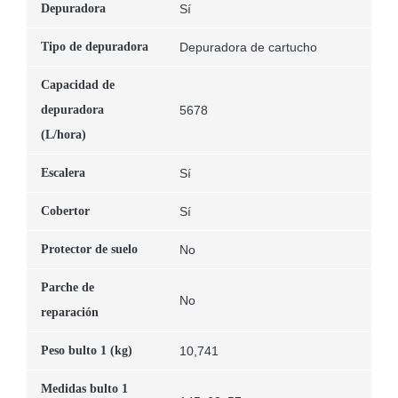
Depuradora
Sí
Tipo de depuradora
Depuradora de cartucho
Capacidad de
depuradora
5678
(L/hora)
Escalera
Sí
Cobertor
Sí
Protector de suelo
No
Parche de
No
reparación
Peso bulto 1 (kg)
10,741
Medidas bulto 1