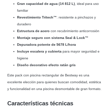
Gran capacidad de agua (14 812 L)
, ideal para uso
familiar
Revestimiento Tritech™
: resistente a pinchazos y
duradero
Estructura de acero
con recubrimiento anticorrosión
Montaje seguro con sistema Seal & Lock™
Depuradora potente de 5678 L/hora
Incluye escalera y cubierta
para mayor seguridad e
higiene
Diseño decorativo efecto ratán gris
Este pack con piscina rectangular de Bestway es una
excelente elección para quienes buscan comodidad, estética
y funcionalidad en una piscina desmontable de gran formato.
Características técnicas