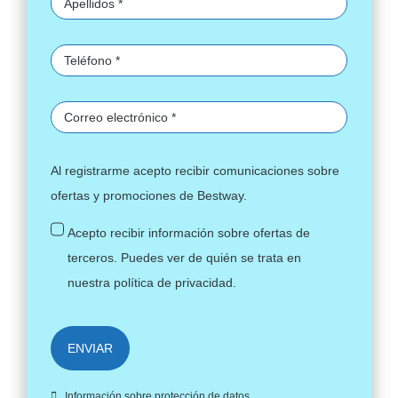
Al registrarme acepto recibir comunicaciones sobre
ofertas y promociones de Bestway.
Acepto recibir información sobre ofertas de
terceros. Puedes ver de quién se trata en
nuestra
política de privacidad
.
ENVIAR
Información sobre protección de datos