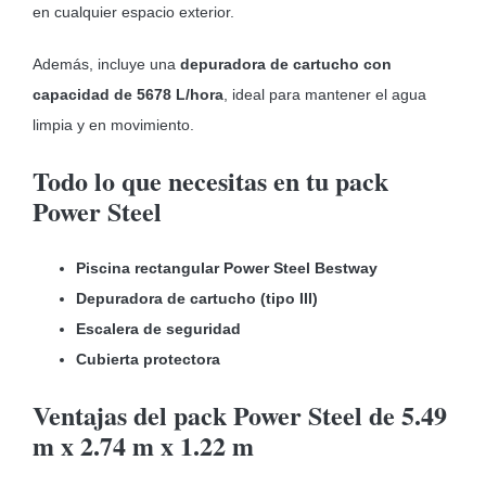
en cualquier espacio exterior.
Además, incluye una
depuradora de cartucho con
capacidad de 5678 L/hora
, ideal para mantener el agua
limpia y en movimiento.
Todo lo que necesitas en tu pack
Power Steel
Piscina rectangular Power Steel Bestway
Depuradora de cartucho (tipo III)
Escalera de seguridad
Cubierta protectora
Ventajas del pack Power Steel de 5.49
m x 2.74 m x 1.22 m