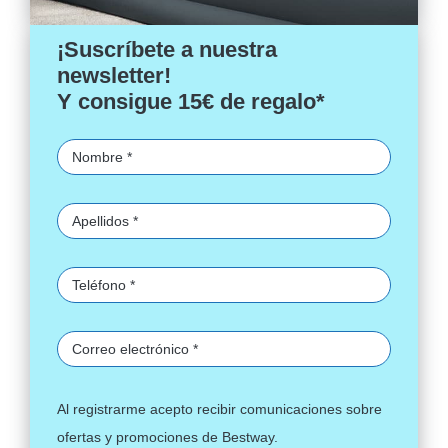
¡Suscríbete a nuestra
newsletter!
Y consigue 15€ de regalo*
Al registrarme acepto recibir comunicaciones sobre
ofertas y promociones de Bestway.