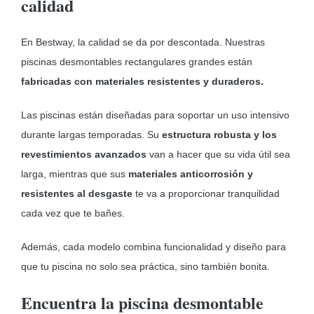
calidad
En Bestway, la calidad se da por descontada. Nuestras
piscinas desmontables rectangulares grandes están
fabricadas con materiales resistentes y duraderos.
Las piscinas están diseñadas para soportar un uso intensivo
durante largas temporadas. Su
estructura robusta y los
revestimientos avanzados
van a hacer que su vida útil sea
larga, mientras que sus
materiales anticorrosión y
resistentes al desgaste
te va a proporcionar tranquilidad
cada vez que te bañes.
Además, cada modelo combina funcionalidad y diseño para
que tu piscina no solo sea práctica, sino también bonita.
Encuentra la piscina desmontable