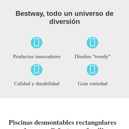
Bestway, todo un universo de
diversión
Productos innovadores
Diseños “trendy”
Calidad y durabilidad
Gran variedad
Piscinas desmontables rectangulares