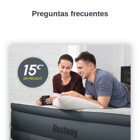
Preguntas frecuentes