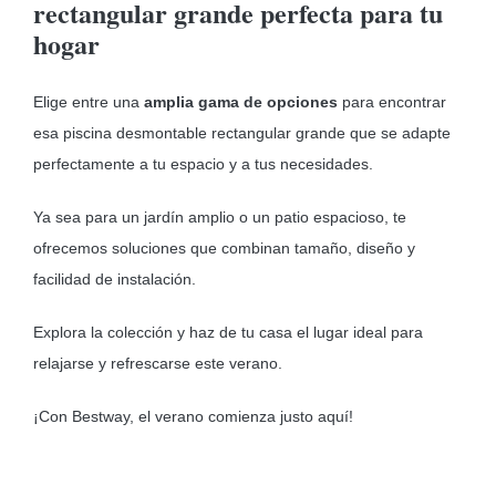
rectangular grande perfecta para tu
hogar
Elige entre una
amplia gama de opciones
para encontrar
esa piscina desmontable rectangular grande que se adapte
perfectamente a tu espacio y a tus necesidades.
Ya sea para un jardín amplio o un patio espacioso, te
ofrecemos soluciones que combinan tamaño, diseño y
facilidad de instalación.
Explora la colección y haz de tu casa el lugar ideal para
relajarse y refrescarse este verano.
¡Con Bestway, el verano comienza justo aquí!