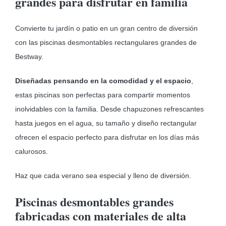
grandes para disfrutar en familia
Convierte tu jardín o patio en un gran centro de diversión
con las piscinas desmontables rectangulares grandes de
Bestway.
Diseñadas pensando en la comodidad y el espacio
,
estas piscinas son perfectas para compartir momentos
inolvidables con la familia. Desde chapuzones refrescantes
hasta juegos en el agua, su tamaño y diseño rectangular
ofrecen el espacio perfecto para disfrutar en los días más
calurosos.
Haz que cada verano sea especial y lleno de diversión.
Piscinas desmontables grandes
fabricadas con materiales de alta