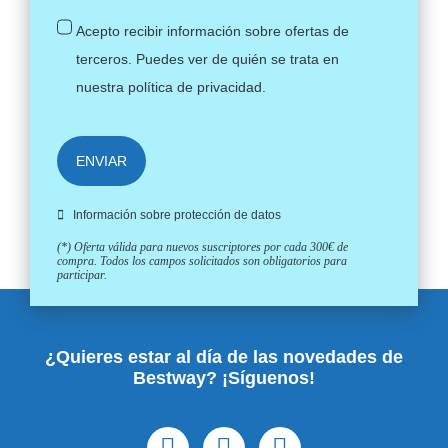
Acepto recibir información sobre ofertas de
terceros. Puedes ver de quién se trata en
nuestra
política de privacidad
.
ENVIAR
Información sobre protección de datos
(*) Oferta válida para nuevos suscriptores por cada 300€ de
compra. Todos los campos solicitados son obligatorios para
participar.
¿Quieres estar al día de las novedades de
Bestway? ¡Síguenos!