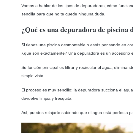
Vamos a hablar de los tipos de depuradoras, cómo funcion
sencilla para que no te quede ninguna duda.
¿Qué es una depuradora de piscina 
Si tienes una piscina desmontable o estás pensando en c
¿qué son exactamente? Una depuradora es un accesorio ese
Su función principal es filtrar y recircular el agua, elimin
simple vista.
El proceso es muy sencillo: la depuradora succiona el agua d
devuelve limpia y fresquita.
Así, puedes relajarte sabiendo que el agua está perfecta pa