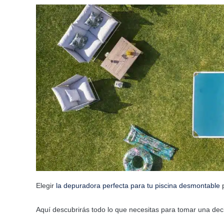
Elegir
la depuradora perfecta para tu piscina desmontable
p
Aquí descubrirás todo lo que necesitas para tomar una dec