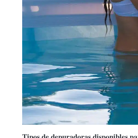
Tipos de depuradoras disponibles pa