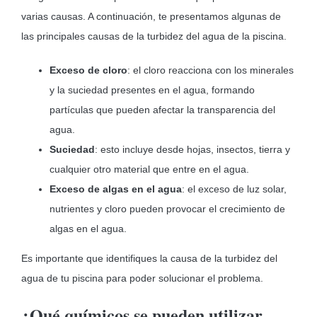
varias causas. A continuación, te presentamos algunas de
las principales causas de la turbidez del agua de la piscina.
Exceso de cloro
: el cloro reacciona con los minerales
y la suciedad presentes en el agua, formando
partículas que pueden afectar la transparencia del
agua.
Suciedad
: esto incluye desde hojas, insectos, tierra y
cualquier otro material que entre en el agua.
Exceso de algas en el agua
: el exceso de luz solar,
nutrientes y cloro pueden provocar el crecimiento de
algas en el agua.
Es importante que identifiques la causa de la turbidez del
agua de tu piscina para poder solucionar el problema.
¿Qué químicos se pueden utilizar