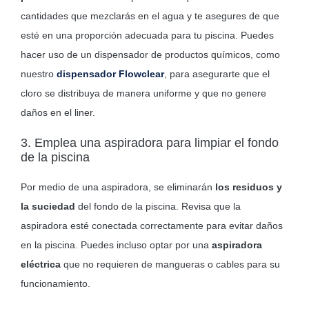
cantidades que mezclarás en el agua y te asegures de que
esté en una proporción adecuada para tu piscina. Puedes
hacer uso de un dispensador de productos químicos, como
nuestro
dispensador Flowclear
, para asegurarte que el
cloro se distribuya de manera uniforme y que no genere
daños en el liner.
3. Emplea una aspiradora para limpiar el fondo
de la piscina
Por medio de una aspiradora, se eliminarán
los
residuos y
la suciedad
del fondo de la piscina. Revisa que la
aspiradora esté conectada correctamente para evitar daños
en la piscina. Puedes incluso optar por una
aspiradora
eléctrica
que no requieren de mangueras o cables para su
funcionamiento.