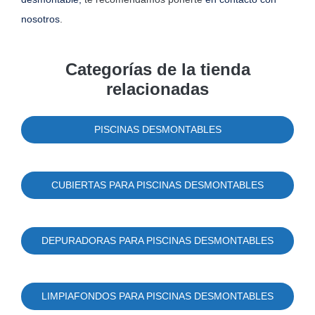
nosotros
.
Categorías de la tienda
relacionadas
PISCINAS DESMONTABLES
CUBIERTAS PARA PISCINAS DESMONTABLES
DEPURADORAS PARA PISCINAS DESMONTABLES
LIMPIAFONDOS PARA PISCINAS DESMONTABLES