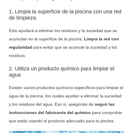
1. Limpia la superficie de la piscina con una red
de limpieza
Esto ayudará a eliminar los residuos y la suciedad que se
acumulan en la superficie de la piscina.
Limpia la red con
regularidad
para evitar que se acumule la suciedad y los
residuos.
2. Utiliza un producto químico para limpiar el
agua
Existen varios productos químicos específicos para limpiar el
agua de la piscina, los cuales ayudan a eliminar la suciedad
y los residuos del agua. Eso sí, asegúrate de
seguir las
instrucciones del fabricante del químico
para comprobar
que estás usando el producto adecuado para tu piscina.