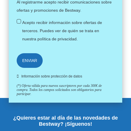
Al registrarme acepto recibir comunicaciones sobre
ofertas y promociones de Bestway.
Acepto recibir información sobre ofertas de
terceros. Puedes ver de quién se trata en
nuestra
política de privacidad
.
ENVIAR
Información sobre protección de datos
(*) Oferta válida para nuevos suscriptores por cada 300€ de
compra. Todos los campos solicitados son obligatorios para
participar.
¿Quieres estar al día de las novedades de
Bestway? ¡Síguenos!