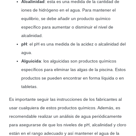
Alcalinidad
: esta es una medida de la cantidad de
iones de hidrógeno en el agua. Para mantener el
equilibrio, se debe añadir un producto químico
específico para aumentar o disminuir el nivel de
alcalinidad.
pH
: el pH es una medida de la acidez o alcalinidad del
agua.
Alguicida
: los alguicidas son productos químicos
específicos para eliminar las algas de la piscina. Estos
productos se pueden encontrar en forma líquida o en
tabletas.
Es importante seguir las instrucciones de los fabricantes al
usar cualquiera de estos productos químicos. Además, es
recomendable realizar un análisis de agua periódicamente
para asegurarse de que los niveles de pH, alcalinidad y cloro
están en el rango adecuado y así mantener el agua de la