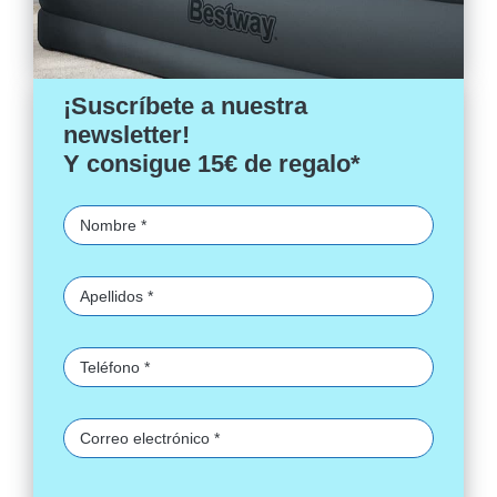
¡Suscríbete a nuestra
newsletter!
Y consigue 15€ de regalo*