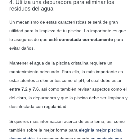
4. Utiliza una depuradora para eliminar los
residuos del agua
Un mecanismo de estas características te será de gran
utilidad para la limpieza de tu piscina. Lo importante es que
te asegures de que
esté conectada correctamente
para
evitar daños.
Mantener el agua de la piscina cristalina requiere un
mantenimiento adecuado. Para ello, lo más importante es
estar atentos a elementos como el pH, el cual debe estar
entre 7.2 y 7.6
, así como también revisar aspectos como el
del cloro, la depuradora y que la piscina debe ser limpiada y
desinfectada con regularidad.
Si quieres más información acerca de este tema, así como
también sobre la mejor forma para
elegir la mejor piscina
desmontable,
te recomendamos ponerte
en contacto con