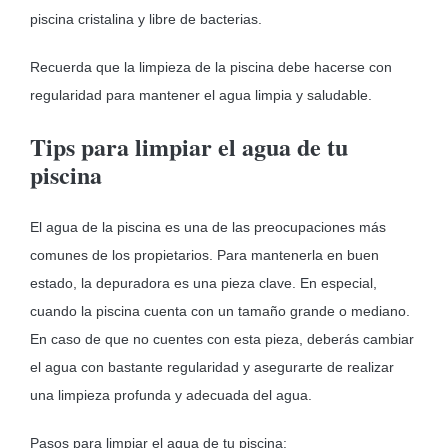
piscina cristalina y libre de bacterias.
Recuerda que la limpieza de la piscina debe hacerse con
regularidad para mantener el agua limpia y saludable.
Tips para limpiar el agua de tu
piscina
El agua de la piscina es una de las preocupaciones más
comunes de los propietarios. Para mantenerla en buen
estado, la depuradora es una pieza clave. En especial,
cuando la piscina cuenta con un tamaño grande o mediano.
En caso de que no cuentes con esta pieza, deberás cambiar
el agua con bastante regularidad y asegurarte de realizar
una limpieza profunda y adecuada del agua.
Pasos para limpiar el agua de tu piscina: