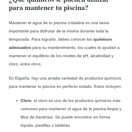
para mantener tu piscina?
Mantener el agua de tu piscina cristalina es una tarea
importante para disfrutar de la misma durante toda la
temporada. Para lograrlo, debes conocer los
químicos
adecuados
para su mantenimiento, los cuales te ayudan a
mantener el equilibrio de los niveles de pH, alcalinidad y
cloro, entre otros.
En España, hay una amplia variedad de productos químicos
para mantener tu piscina en perfecto estado. Estos incluyen:
Cloro
: el cloro es uno de los productos químicos más
comunes para mantener el agua de la piscina limpia y
libre de bacterias. Se puede encontrar en forma
líquida, pastillas o tabletas.