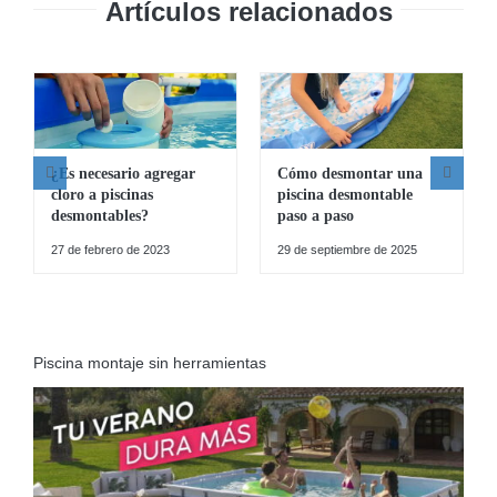
Artículos relacionados
¿Es necesario agregar
Cómo desmontar una
cloro a piscinas
piscina desmontable
desmontables?
paso a paso
27 de febrero de 2023
29 de septiembre de 2025
Piscina montaje sin herramientas