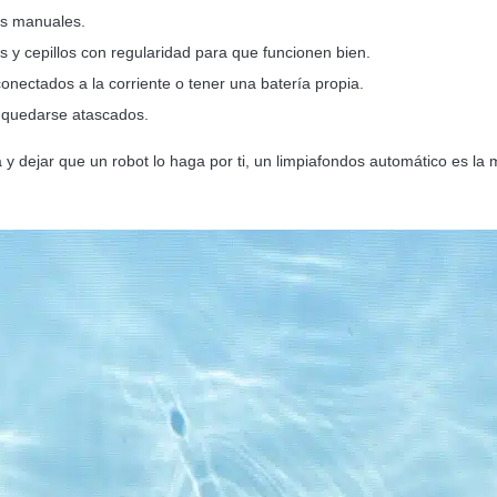
s manuales.
os y cepillos con regularidad para que funcionen bien.
onectados a la corriente o tener una batería propia.
 quedarse atascados.
a y dejar que un robot lo haga por ti, un limpiafondos automático es la 