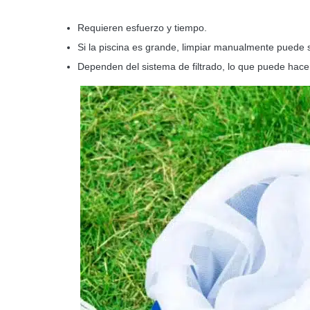
Requieren esfuerzo y tiempo.
Si la piscina es grande, limpiar manualmente puede 
Dependen del sistema de filtrado, lo que puede hacer m