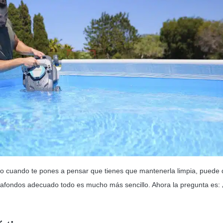
ro cuando te pones a pensar que tienes que mantenerla limpia, puede 
iafondos adecuado todo es mucho más sencillo. Ahora la pregunta es: 