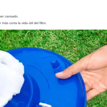
ser cansado.
ás corta la vida útil del filtro.